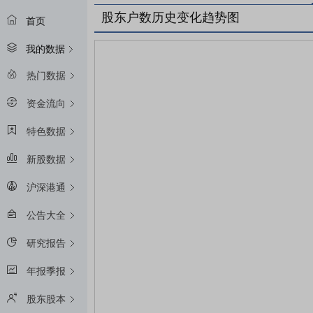
股东户数历史变化趋势图
首页
我的数据
热门数据
资金流向
特色数据
新股数据
沪深港通
公告大全
研究报告
年报季报
股东股本