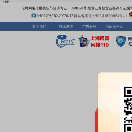
APP
信息网络传播视听节目许可证：0908328号 经营证券期货业务许可证编号：91310
沪ICP证:沪B2-20070217
网站备案号:沪ICP备05006054号-11
关于我们
可持续发展
广告服务
供应商平台