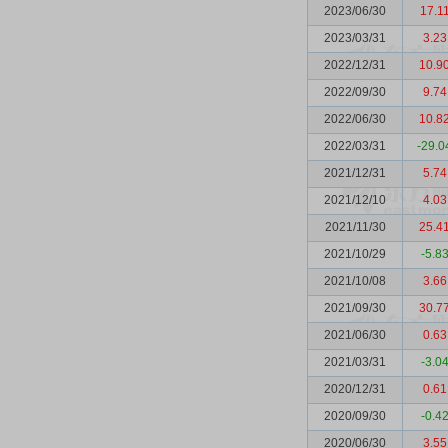
2023/06/30
17.1
2023/03/31
3.23
2022/12/31
10.9
2022/09/30
9.74
2022/06/30
10.8
2022/03/31
-29.0
2021/12/31
5.74
2021/12/10
4.03
2021/11/30
25.4
2021/10/29
-5.8
2021/10/08
3.66
2021/09/30
30.7
2021/06/30
0.63
2021/03/31
-3.0
2020/12/31
0.61
2020/09/30
-0.4
2020/06/30
3.55