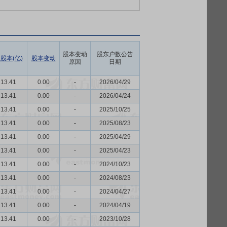
股本变动
股东户数公告
股本(亿)
股本变动
原因
日期
13.41
0.00
-
2026/04/29
13.41
0.00
-
2026/04/24
13.41
0.00
-
2025/10/25
13.41
0.00
-
2025/08/23
13.41
0.00
-
2025/04/29
13.41
0.00
-
2025/04/23
13.41
0.00
-
2024/10/23
13.41
0.00
-
2024/08/23
13.41
0.00
-
2024/04/27
13.41
0.00
-
2024/04/19
13.41
0.00
-
2023/10/28