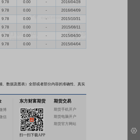
9.78
0.00
-
2016/04/28
9.78
0.00
-
2016/04/09
9.78
0.00
-
2015/10/31
9.78
0.00
-
2015/08/11
9.78
0.00
-
2015/04/30
9.78
0.00
-
2015/04/04
频、数据及图表）全部或者部分内容的准确性、真实
金
东方财富期货
期货交易
期货手机开户
微博
期货电脑开户
微信
期货官方网站
扫一扫下载APP