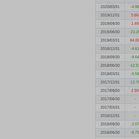
2020/03/31
-4.9
2019/12/31
5.66
2019/09/30
1.49
2019/06/30
-23.2
2019/03/31
84.8
2018/12/31
-4.6
2018/09/30
-9.6
2018/06/30
-12.5
2018/03/31
-5.5
2017/12/31
-12.7
2017/09/30
2.50
2017/06/30
-
2017/03/31
-
2016/12/31
-
2016/09/30
-2.0
2016/06/30
-0.7