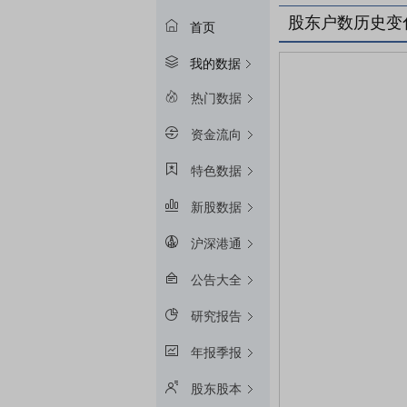
股东户数历史变
首页
我的数据
热门数据
资金流向
特色数据
新股数据
沪深港通
公告大全
研究报告
年报季报
股东股本