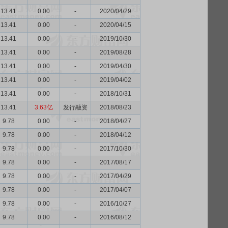
13.41
0.00
-
2020/04/29
13.41
0.00
-
2020/04/15
13.41
0.00
-
2019/10/30
13.41
0.00
-
2019/08/28
13.41
0.00
-
2019/04/30
13.41
0.00
-
2019/04/02
13.41
0.00
-
2018/10/31
13.41
3.63亿
发行融资
2018/08/23
9.78
0.00
-
2018/04/27
9.78
0.00
-
2018/04/12
9.78
0.00
-
2017/10/30
9.78
0.00
-
2017/08/17
9.78
0.00
-
2017/04/29
9.78
0.00
-
2017/04/07
9.78
0.00
-
2016/10/27
9.78
0.00
-
2016/08/12