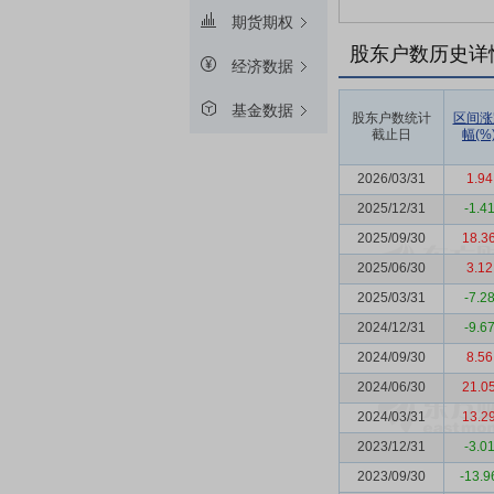
期货期权
股东户数历史详
经济数据
基金数据
股东户数统计
区间涨
截止日
幅(%
2026/03/31
1.94
2025/12/31
-1.4
2025/09/30
18.3
2025/06/30
3.12
2025/03/31
-7.2
2024/12/31
-9.6
2024/09/30
8.56
2024/06/30
21.0
2024/03/31
13.2
2023/12/31
-3.0
2023/09/30
-13.9