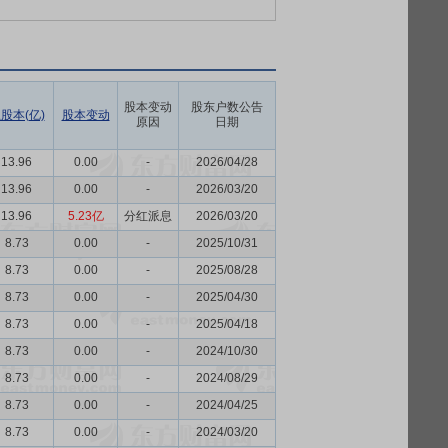
股本变动
股东户数公告
股本(亿)
股本变动
原因
日期
13.96
0.00
-
2026/04/28
13.96
0.00
-
2026/03/20
13.96
5.23亿
分红派息
2026/03/20
8.73
0.00
-
2025/10/31
8.73
0.00
-
2025/08/28
8.73
0.00
-
2025/04/30
8.73
0.00
-
2025/04/18
8.73
0.00
-
2024/10/30
8.73
0.00
-
2024/08/29
8.73
0.00
-
2024/04/25
8.73
0.00
-
2024/03/20