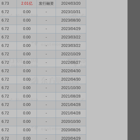
8.73
2.01亿
发行融资
2024/03/20
6.72
0.00
-
2023/10/31
6.72
0.00
-
2023/08/30
6.72
0.00
-
2023/04/29
6.72
0.00
-
2023/03/22
6.72
0.00
-
2023/03/22
6.72
0.00
-
2022/10/29
6.72
0.00
-
2022/08/27
6.72
0.00
-
2022/04/30
6.72
0.00
-
2022/04/30
6.72
0.00
-
2021/10/30
6.72
0.00
-
2021/08/28
6.72
0.00
-
2021/04/28
6.72
0.00
-
2021/04/28
6.72
0.00
-
2020/10/30
6.72
0.00
-
2020/08/26
6.72
0.00
-
2020/04/29