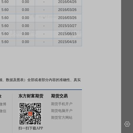
5.60
0.00
-
2016/04/26
5.60
0.00
-
2016/03/26
5.60
0.00
-
2016/03/26
5.60
0.00
-
2015/10/27
5.60
0.00
-
2015/08/15
5.60
0.00
-
2015/04/18
频、数据及图表）全部或者部分内容的准确性、真实
金
东方财富期货
期货交易
期货手机开户
微博
期货电脑开户
微信
期货官方网站
扫一扫下载APP