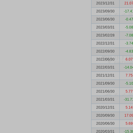
2023/12/31
21.0
2023/09/30
-17.4
2023/06/30
-0.4
2023/03/31
-5.0
2023/02/28
-7.0
2022/12/31
-3.7
2022/09/30
-4.8
2022/06/30
6.07
2022/03/31
-14.0
2021/12/31
7.75
2021/09/30
-5.1
2021/06/30
5.77
2021/03/31
-31.7
2020/12/31
5.14
2020/09/30
17.0
2020/06/30
5.69
2020/03/31
-15.3