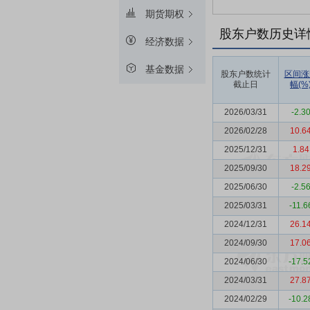
期货期权
股东户数历史详
经济数据
基金数据
股东户数统计
区间涨
截止日
幅(%
2026/03/31
-2.3
2026/02/28
10.6
2025/12/31
1.84
2025/09/30
18.2
2025/06/30
-2.5
2025/03/31
-11.6
2024/12/31
26.1
2024/09/30
17.0
2024/06/30
-17.5
2024/03/31
27.8
2024/02/29
-10.2