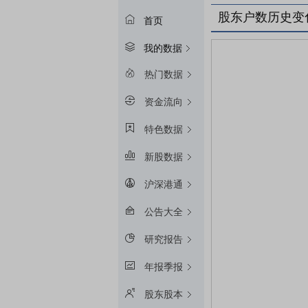
股东户数历史变
首页
我的数据
热门数据
资金流向
特色数据
新股数据
沪深港通
公告大全
研究报告
年报季报
股东股本