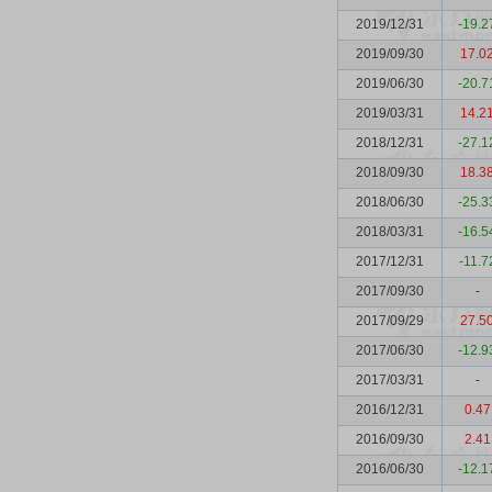
2019/12/31
-19.2
2019/09/30
17.0
2019/06/30
-20.7
2019/03/31
14.2
2018/12/31
-27.1
2018/09/30
18.3
2018/06/30
-25.3
2018/03/31
-16.5
2017/12/31
-11.7
2017/09/30
-
2017/09/29
27.5
2017/06/30
-12.9
2017/03/31
-
2016/12/31
0.47
2016/09/30
2.41
2016/06/30
-12.1