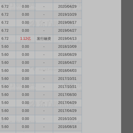
6.72
0.00
-
2020/04/29
6.72
0.00
-
2019/10/29
6.72
0.00
-
2019/08/17
6.72
0.00
-
2019/04/27
6.72
1.12亿
发行融资
2019/04/13
5.60
0.00
-
2018/10/09
5.60
0.00
-
2018/08/29
5.60
0.00
-
2018/04/27
5.60
0.00
-
2018/04/03
5.60
0.00
-
2017/10/31
5.60
0.00
-
2017/10/31
5.60
0.00
-
2017/08/30
5.60
0.00
-
2017/04/29
5.60
0.00
-
2017/04/29
5.60
0.00
-
2016/10/26
5.60
0.00
-
2016/08/18