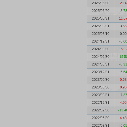
2025/06/30
2.14
2025/06/20
-3.7
2025/05/31
11.0
2025/03/31
3.56
2025/03/10
0.00
2024/12/31
-5.6
2024/09/30
15.0
2024/06/30
-15.5
2024/03/31
-8.3
2023/12/31
-5.6
2023/09/30
0.63
2023/06/30
0.96
2023/03/31
-7.3
2022/12/31
4.95
2022/09/30
-13.4
2022/06/30
4.48
2022/03/31
-5.0