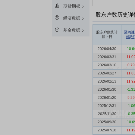
期货期权
股东户数历史详
经济数据
基金数据
股东户数统计
区间涨
截止日
幅(%
2026/04/30
-10.6
2026/03/31
11.0
2026/03/10
0.79
2026/02/27
11.8
2026/02/13
11.9
2026/01/30
-1.3
2026/01/20
9.29
2025/12/31
-1.0
2025/11/30
-0.3
2025/09/30
-10.6
2025/07/18
11.1