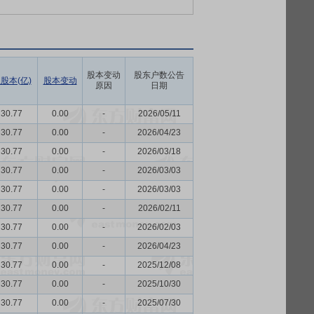
股本变动
股东户数公告
股本(亿)
股本变动
原因
日期
30.77
0.00
-
2026/05/11
30.77
0.00
-
2026/04/23
30.77
0.00
-
2026/03/18
30.77
0.00
-
2026/03/03
30.77
0.00
-
2026/03/03
30.77
0.00
-
2026/02/11
30.77
0.00
-
2026/02/03
30.77
0.00
-
2026/04/23
30.77
0.00
-
2025/12/08
30.77
0.00
-
2025/10/30
30.77
0.00
-
2025/07/30