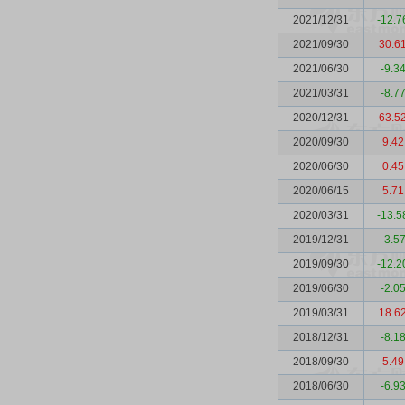
2021/12/31
-12.7
2021/09/30
30.6
2021/06/30
-9.3
2021/03/31
-8.7
2020/12/31
63.5
2020/09/30
9.42
2020/06/30
0.45
2020/06/15
5.71
2020/03/31
-13.5
2019/12/31
-3.5
2019/09/30
-12.2
2019/06/30
-2.0
2019/03/31
18.6
2018/12/31
-8.1
2018/09/30
5.49
2018/06/30
-6.9