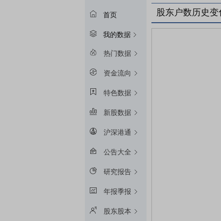
股东户数历史变
首页
我的数据
热门数据
资金流向
特色数据
新股数据
沪深港通
公告大全
研究报告
年报季报
股东股本