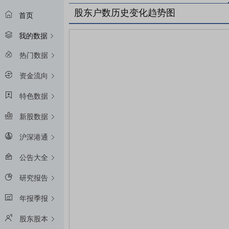
股东户数历史变化趋势图
首页
我的数据
热门数据
资金流向
特色数据
新股数据
沪深港通
公告大全
研究报告
年报季报
股东股本