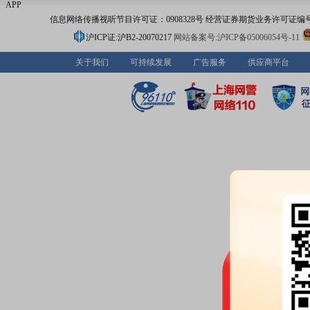
APP
信息网络传播视听节目许可证：0908328号 经营证券期货业务许可证编号：91310
沪ICP证:沪B2-20070217
网站备案号:沪ICP备05006054号-11
关于我们
可持续发展
广告服务
供应商平台