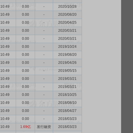
10.49
0.00
-
2020/10/28
10.49
0.00
-
2020/08/20
10.49
0.00
-
2020/04/25
10.49
0.00
-
2020/03/21
10.49
0.00
-
2020/03/21
10.49
0.00
-
2019/10/24
10.49
0.00
-
2019/08/20
10.49
0.00
-
2019/04/26
10.49
0.00
-
2019/05/15
10.49
0.00
-
2019/03/21
10.49
0.00
-
2019/03/21
10.49
0.00
-
2018/10/25
10.49
0.00
-
2018/08/10
10.49
0.00
-
2018/04/27
10.49
0.00
-
2018/03/23
10.49
1.69亿
发行融资
2018/03/23