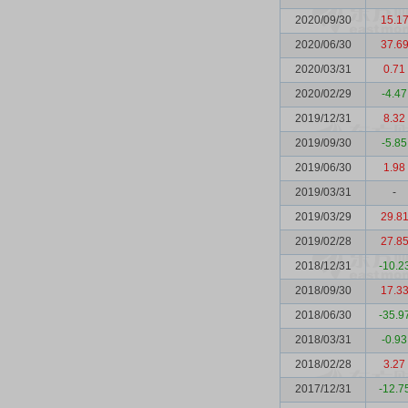
2020/09/30
15.1
2020/06/30
37.6
2020/03/31
0.71
2020/02/29
-4.47
2019/12/31
8.32
2019/09/30
-5.85
2019/06/30
1.98
2019/03/31
-
2019/03/29
29.8
2019/02/28
27.8
2018/12/31
-10.2
2018/09/30
17.3
2018/06/30
-35.9
2018/03/31
-0.93
2018/02/28
3.27
2017/12/31
-12.7