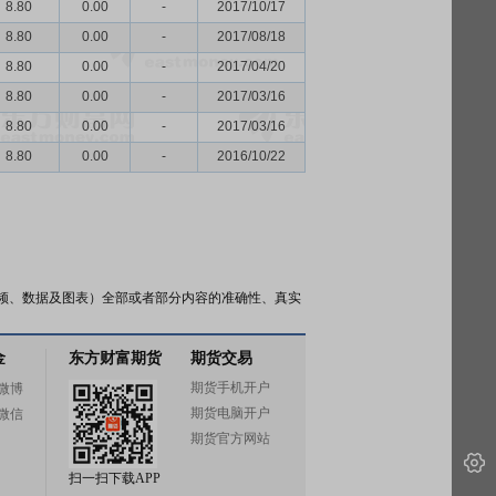
8.80
0.00
-
2017/10/17
8.80
0.00
-
2017/08/18
8.80
0.00
-
2017/04/20
8.80
0.00
-
2017/03/16
8.80
0.00
-
2017/03/16
8.80
0.00
-
2016/10/22
频、数据及图表）全部或者部分内容的准确性、真实
金
东方财富期货
期货交易
期货手机开户
微博
期货电脑开户
微信
期货官方网站
扫一扫下载APP