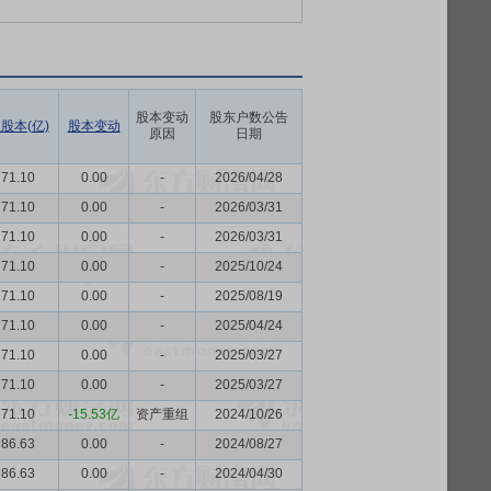
股本变动
股东户数公告
股本(亿)
股本变动
原因
日期
71.10
0.00
-
2026/04/28
71.10
0.00
-
2026/03/31
71.10
0.00
-
2026/03/31
71.10
0.00
-
2025/10/24
71.10
0.00
-
2025/08/19
71.10
0.00
-
2025/04/24
71.10
0.00
-
2025/03/27
71.10
0.00
-
2025/03/27
71.10
-15.53亿
资产重组
2024/10/26
86.63
0.00
-
2024/08/27
86.63
0.00
-
2024/04/30