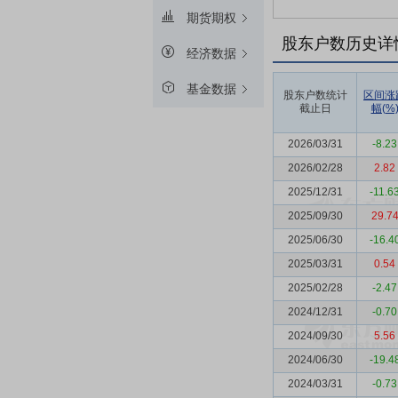
期货期权
股东户数历史详
经济数据
基金数据
股东户数统计
区间涨
截止日
幅(%
2026/03/31
-8.23
2026/02/28
2.82
2025/12/31
-11.6
2025/09/30
29.7
2025/06/30
-16.4
2025/03/31
0.54
2025/02/28
-2.47
2024/12/31
-0.70
2024/09/30
5.56
2024/06/30
-19.4
2024/03/31
-0.73