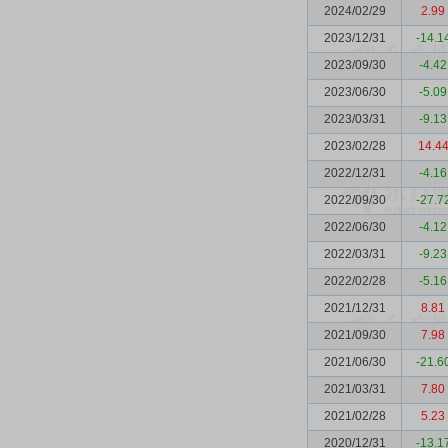
2024/02/29
2.99
2023/12/31
-14.1
2023/09/30
-4.42
2023/06/30
-5.09
2023/03/31
-9.13
2023/02/28
14.4
2022/12/31
-4.16
2022/09/30
-27.7
2022/06/30
-4.12
2022/03/31
-9.23
2022/02/28
-5.16
2021/12/31
8.81
2021/09/30
7.98
2021/06/30
-21.6
2021/03/31
7.80
2021/02/28
5.23
2020/12/31
-13.1