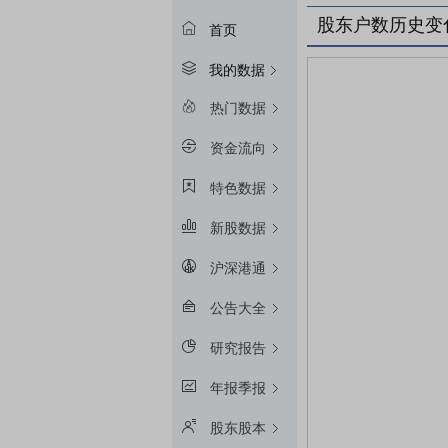
股东户数历史变
首页
我的数据
热门数据
资金流向
特色数据
新股数据
沪深港通
公告大全
研究报告
年报季报
股东股本