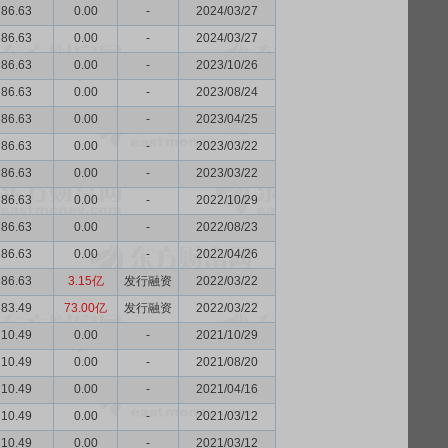
86.63
0.00
-
2024/03/27
86.63
0.00
-
2024/03/27
86.63
0.00
-
2023/10/26
86.63
0.00
-
2023/08/24
86.63
0.00
-
2023/04/25
86.63
0.00
-
2023/03/22
86.63
0.00
-
2023/03/22
86.63
0.00
-
2022/10/29
86.63
0.00
-
2022/08/23
86.63
0.00
-
2022/04/26
86.63
3.15亿
发行融资
2022/03/22
83.49
73.00亿
发行融资
2022/03/22
10.49
0.00
-
2021/10/29
10.49
0.00
-
2021/08/20
10.49
0.00
-
2021/04/16
10.49
0.00
-
2021/03/12
10.49
0.00
-
2021/03/12