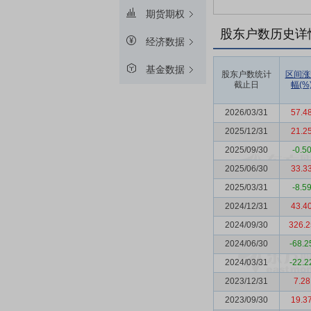
期货期权
股东户数历史详
经济数据
基金数据
股东户数统计
区间涨
截止日
幅(%
2026/03/31
57.4
2025/12/31
21.2
2025/09/30
-0.5
2025/06/30
33.3
2025/03/31
-8.5
2024/12/31
43.4
2024/09/30
326.2
2024/06/30
-68.2
2024/03/31
-22.2
2023/12/31
7.28
2023/09/30
19.3