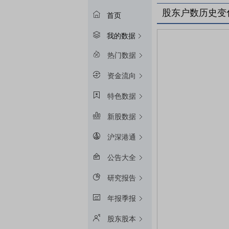
股东户数历史变
首页
我的数据
热门数据
资金流向
特色数据
新股数据
沪深港通
公告大全
研究报告
年报季报
股东股本