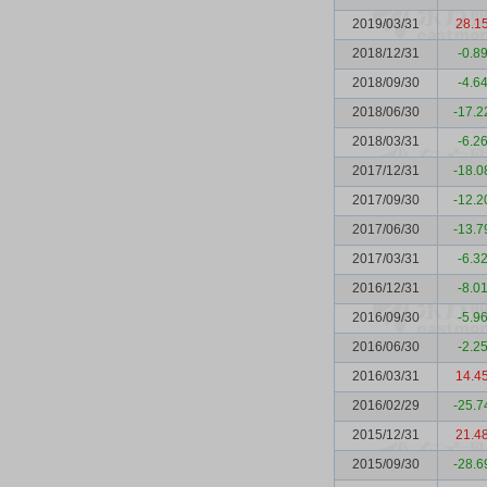
2019/03/31
28.1
2018/12/31
-0.8
2018/09/30
-4.6
2018/06/30
-17.2
2018/03/31
-6.2
2017/12/31
-18.0
2017/09/30
-12.2
2017/06/30
-13.7
2017/03/31
-6.3
2016/12/31
-8.0
2016/09/30
-5.9
2016/06/30
-2.2
2016/03/31
14.4
2016/02/29
-25.7
2015/12/31
21.4
2015/09/30
-28.6