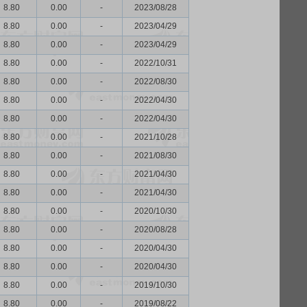
8.80
0.00
-
2023/08/28
8.80
0.00
-
2023/04/29
8.80
0.00
-
2023/04/29
8.80
0.00
-
2022/10/31
8.80
0.00
-
2022/08/30
8.80
0.00
-
2022/04/30
8.80
0.00
-
2022/04/30
8.80
0.00
-
2021/10/28
8.80
0.00
-
2021/08/30
8.80
0.00
-
2021/04/30
8.80
0.00
-
2021/04/30
8.80
0.00
-
2020/10/30
8.80
0.00
-
2020/08/28
8.80
0.00
-
2020/04/30
8.80
0.00
-
2020/04/30
8.80
0.00
-
2019/10/30
8.80
0.00
-
2019/08/22