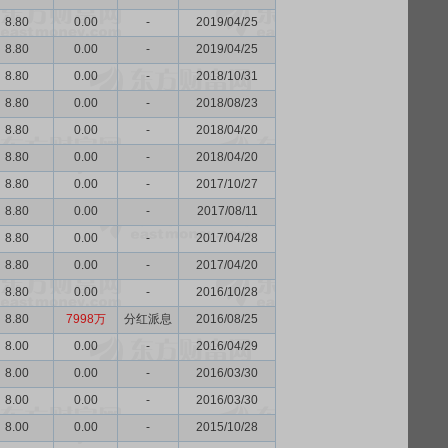
8.80
0.00
-
2019/04/25
8.80
0.00
-
2019/04/25
8.80
0.00
-
2018/10/31
8.80
0.00
-
2018/08/23
8.80
0.00
-
2018/04/20
8.80
0.00
-
2018/04/20
8.80
0.00
-
2017/10/27
8.80
0.00
-
2017/08/11
8.80
0.00
-
2017/04/28
8.80
0.00
-
2017/04/20
8.80
0.00
-
2016/10/28
8.80
7998万
分红派息
2016/08/25
8.00
0.00
-
2016/04/29
8.00
0.00
-
2016/03/30
8.00
0.00
-
2016/03/30
8.00
0.00
-
2015/10/28