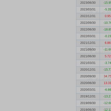
2023/06/30
-15.9
2023/03/31
-5.3
2022/12/31
0.95
2022/09/30
-10.7
2022/06/30
-18.8
2022/03/31
-0.2
2021/12/31
6.86
2021/09/30
-11.6
2021/06/30
5.72
2021/03/31
-3.7
2020/12/31
-15.7
2020/09/30
34.7
2020/06/30
13.3
2020/03/31
-6.8
2019/12/31
-13.2
2019/09/30
-12.6
2019/06/30
-12.1