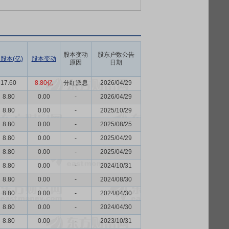
股本变动
股东户数公告
股本(亿)
股本变动
原因
日期
17.60
8.80亿
分红派息
2026/04/29
8.80
0.00
-
2026/04/29
8.80
0.00
-
2025/10/29
8.80
0.00
-
2025/08/25
8.80
0.00
-
2025/04/29
8.80
0.00
-
2025/04/29
8.80
0.00
-
2024/10/31
8.80
0.00
-
2024/08/30
8.80
0.00
-
2024/04/30
8.80
0.00
-
2024/04/30
8.80
0.00
-
2023/10/31