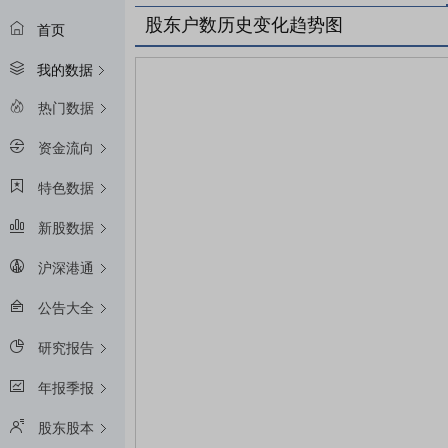
股东户数历史变化趋势图
首页
我的数据
热门数据
资金流向
特色数据
新股数据
沪深港通
公告大全
研究报告
年报季报
股东股本