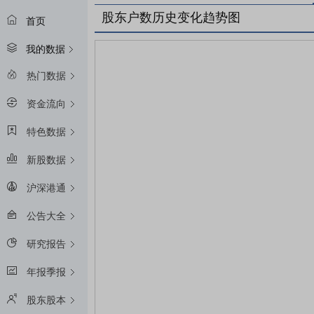
股东户数历史变化趋势图
首页
我的数据
热门数据
资金流向
特色数据
新股数据
沪深港通
公告大全
研究报告
年报季报
股东股本