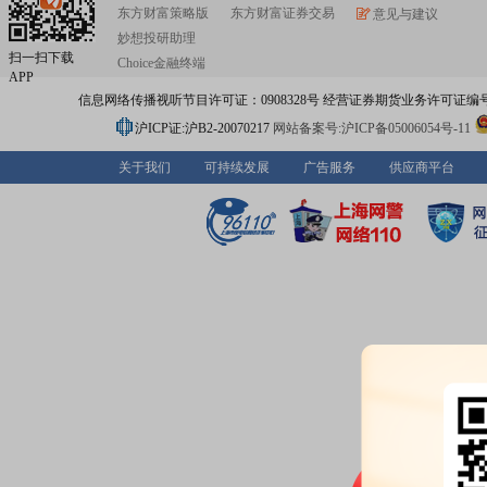
东方财富策略版
东方财富证券交易
意见与建议
妙想投研助理
扫一扫下载
Choice金融终端
APP
信息网络传播视听节目许可证：0908328号 经营证券期货业务许可证编号：91310
沪ICP证:沪B2-20070217
网站备案号:沪ICP备05006054号-11
关于我们
可持续发展
广告服务
供应商平台