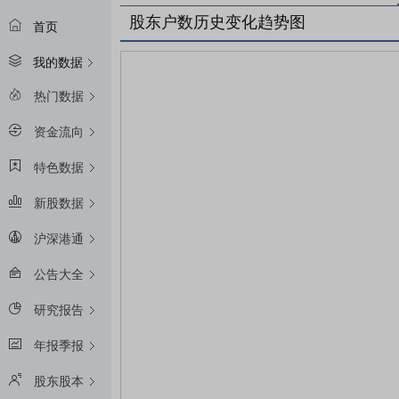
股东户数历史变化趋势图
首页
我的数据
热门数据
资金流向
特色数据
新股数据
沪深港通
公告大全
研究报告
年报季报
股东股本