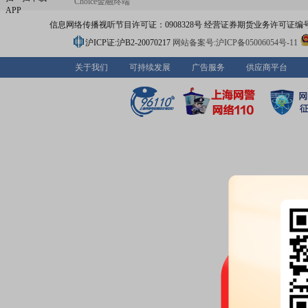
Choice金融终端
APP
信息网络传播视听节目许可证：0908328号 经营证券期货业务许可证编号：91310
沪ICP证:沪B2-20070217
网站备案号:沪ICP备05006054号-11
关于我们
可持续发展
广告服务
供应商平台