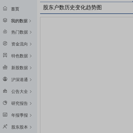
股东户数历史变化趋势图
首页
我的数据
热门数据
资金流向
特色数据
新股数据
沪深港通
公告大全
研究报告
年报季报
股东股本