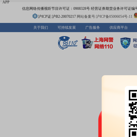
APP
信息网络传播视听节目许可证：0908328号 经营证券期货业务许可证编号：91310
沪ICP证:沪B2-20070217
网站备案号:沪ICP备05006054号-11
关于我们
可持续发展
广告服务
供应商平台