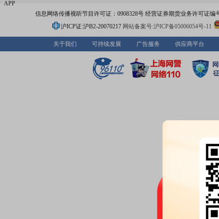
APP
信息网络传播视听节目许可证：0908328号 经营证券期货业务许可证编号：91310
沪ICP证:沪B2-20070217
网站备案号:沪ICP备05006054号-11
关于我们
可持续发展
广告服务
供应商平台