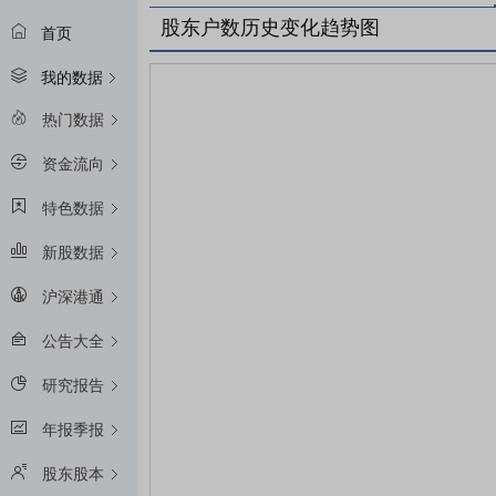
股东户数历史变化趋势图
首页
我的数据
热门数据
资金流向
特色数据
新股数据
沪深港通
公告大全
研究报告
年报季报
股东股本