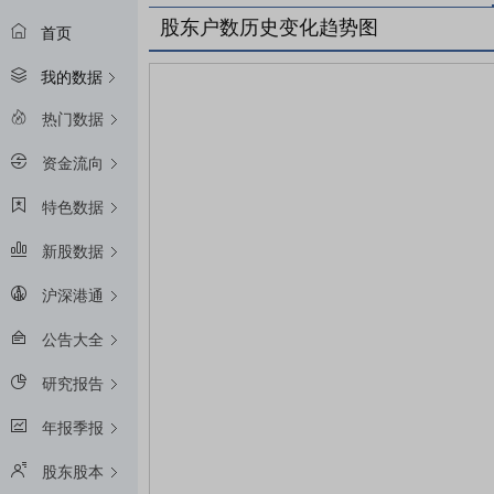
股东户数历史变化趋势图
首页
我的数据
热门数据
资金流向
特色数据
新股数据
沪深港通
公告大全
研究报告
年报季报
股东股本