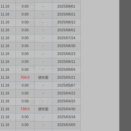
11.16
0.00
-
2025/09/01
11.16
0.00
-
2025/08/21
11.16
0.00
-
2025/08/12
11.16
0.00
-
2025/08/01
11.16
0.00
-
2025/07/24
11.16
0.00
-
2025/08/30
11.16
0.00
-
2025/06/23
11.16
0.00
-
2025/06/11
11.16
0.00
-
2025/06/04
11.16
704.0
债转股
2025/05/21
11.16
0.00
-
2025/05/07
11.16
0.00
-
2025/04/22
11.16
0.00
-
2025/04/15
11.16
739.0
债转股
2025/04/30
11.16
0.00
-
2025/03/18
11.16
0.00
-
2025/03/05