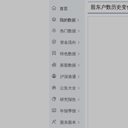
股东户数历史变
首页
我的数据
热门数据
资金流向
特色数据
新股数据
沪深港通
公告大全
研究报告
年报季报
股东股本