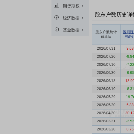
期货期权
股东户数历史详
经济数据
基金数据
股东户数统计
区间涨
截止日
幅(%
2026/07/31
9.68
2026/07/20
-9.8
2026/07/10
-7.2
2026/06/30
-9.9
2026/06/18
13.9
2026/06/10
-8.3
2026/05/29
-19.7
2026/05/20
5.88
2026/04/30
30.1
2026/03/31
-2.5
2026/03/20
0.75