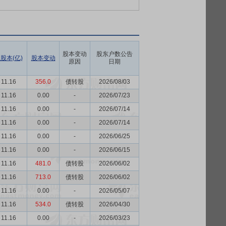
股本变动
股东户数公告
股本(亿)
股本变动
原因
日期
11.16
356.0
债转股
2026/08/03
11.16
0.00
-
2026/07/23
11.16
0.00
-
2026/07/14
11.16
0.00
-
2026/07/14
11.16
0.00
-
2026/06/25
11.16
0.00
-
2026/06/15
11.16
481.0
债转股
2026/06/02
11.16
713.0
债转股
2026/06/02
11.16
0.00
-
2026/05/07
11.16
534.0
债转股
2026/04/30
11.16
0.00
-
2026/03/23