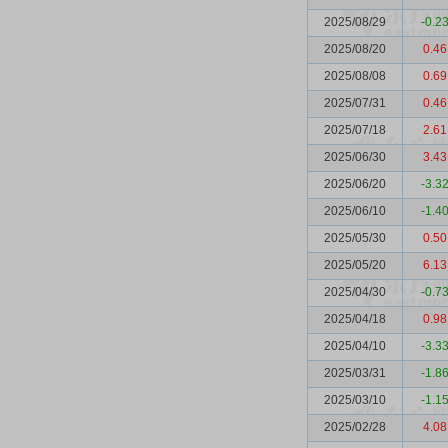
2025/08/29
-0.2
2025/08/20
0.46
2025/08/08
0.69
2025/07/31
0.46
2025/07/18
2.61
2025/06/30
3.43
2025/06/20
-3.3
2025/06/10
-1.4
2025/05/30
0.50
2025/05/20
6.13
2025/04/30
-0.7
2025/04/18
0.98
2025/04/10
-3.3
2025/03/31
-1.8
2025/03/10
-1.1
2025/02/28
4.08