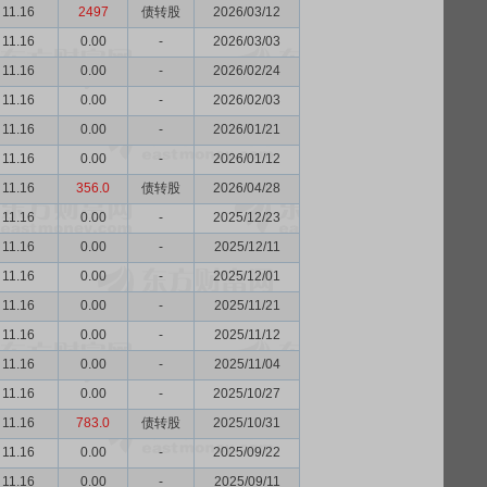
11.16
2497
债转股
2026/03/12
11.16
0.00
-
2026/03/03
11.16
0.00
-
2026/02/24
11.16
0.00
-
2026/02/03
11.16
0.00
-
2026/01/21
11.16
0.00
-
2026/01/12
11.16
356.0
债转股
2026/04/28
11.16
0.00
-
2025/12/23
11.16
0.00
-
2025/12/11
11.16
0.00
-
2025/12/01
11.16
0.00
-
2025/11/21
11.16
0.00
-
2025/11/12
11.16
0.00
-
2025/11/04
11.16
0.00
-
2025/10/27
11.16
783.0
债转股
2025/10/31
11.16
0.00
-
2025/09/22
11.16
0.00
-
2025/09/11