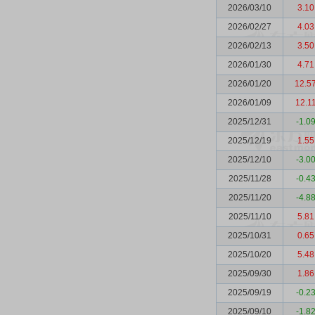
2026/03/10
3.10
2026/02/27
4.03
2026/02/13
3.50
2026/01/30
4.71
2026/01/20
12.5
2026/01/09
12.1
2025/12/31
-1.0
2025/12/19
1.55
2025/12/10
-3.0
2025/11/28
-0.4
2025/11/20
-4.8
2025/11/10
5.81
2025/10/31
0.65
2025/10/20
5.48
2025/09/30
1.86
2025/09/19
-0.2
2025/09/10
-1.8