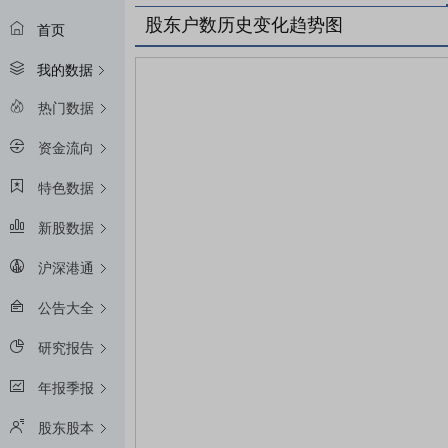
股东户数历史变化趋势图
首页
我的数据
热门数据
资金流向
特色数据
新股数据
沪深港通
公告大全
研究报告
年报季报
股东股本