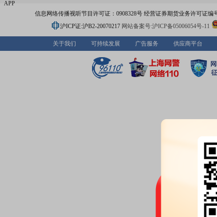
APP
信息网络传播视听节目许可证：0908328号 经营证券期货业务许可证编号：91310
沪ICP证:沪B2-20070217
网站备案号:沪ICP备05006054号-11
关于我们
可持续发展
广告服务
供应商平台