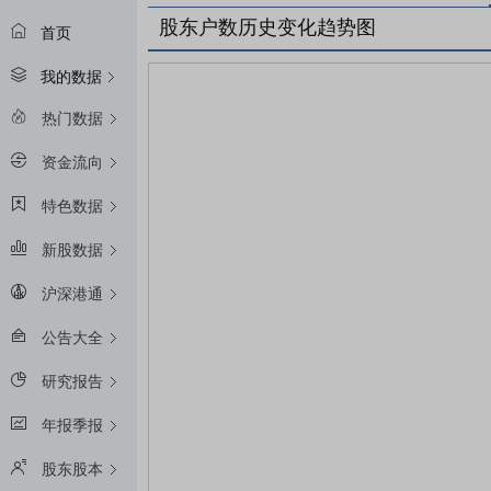
股东户数历史变化趋势图
首页
我的数据
热门数据
资金流向
特色数据
新股数据
沪深港通
公告大全
研究报告
年报季报
股东股本