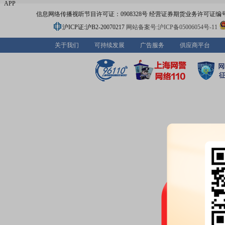
APP
信息网络传播视听节目许可证：0908328号 经营证券期货业务许可证编号：91310
沪ICP证:沪B2-20070217
网站备案号:沪ICP备05006054号-11
关于我们
可持续发展
广告服务
供应商平台