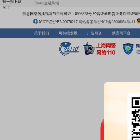
扫一扫下载
Choice金融终端
APP
信息网络传播视听节目许可证：0908328号 经营证券期货业务许可证编号：91310
沪ICP证:沪B2-20070217
网站备案号:沪ICP备05006054号-11
关于我们
可持续发展
广告服务
供应商平台