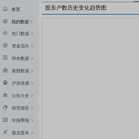
股东户数历史变化趋势图
首页
我的数据
热门数据
资金流向
特色数据
新股数据
沪深港通
公告大全
研究报告
年报季报
股东股本