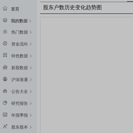
股东户数历史变化趋势图
首页
我的数据
热门数据
资金流向
特色数据
新股数据
沪深港通
公告大全
研究报告
年报季报
股东股本