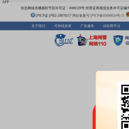
APP
信息网络传播视听节目许可证：0908328号 经营证券期货业务许可证编号：91310
沪ICP证:沪B2-20070217
网站备案号:沪ICP备05006054号-11
关于我们
可持续发展
广告服务
供应商平台