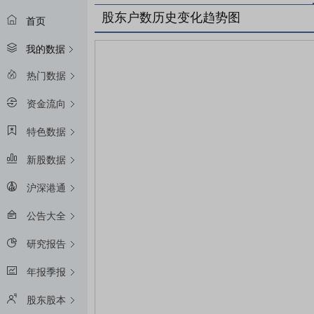
股东户数历史变化趋势图
首页
我的数据
热门数据
资金流向
特色数据
新股数据
沪深港通
公告大全
研究报告
年报季报
股东股本