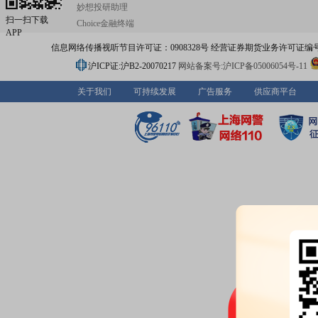
妙想投研助理
扫一扫下载
Choice金融终端
APP
信息网络传播视听节目许可证：0908328号 经营证券期货业务许可证编号：91310
沪ICP证:沪B2-20070217
网站备案号:沪ICP备05006054号-11
关于我们
可持续发展
广告服务
供应商平台