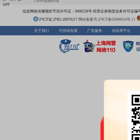
Choice金融终端
APP
信息网络传播视听节目许可证：0908328号 经营证券期货业务许可证编号：91310
沪ICP证:沪B2-20070217
网站备案号:沪ICP备05006054号-11
关于我们
可持续发展
广告服务
供应商平台