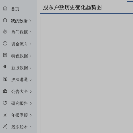
股东户数历史变化趋势图
首页
我的数据
热门数据
资金流向
特色数据
新股数据
沪深港通
公告大全
研究报告
年报季报
股东股本