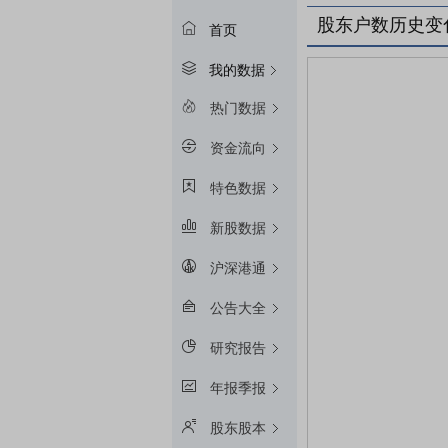
股东户数历史变
首页
我的数据
热门数据
资金流向
特色数据
新股数据
沪深港通
公告大全
研究报告
年报季报
股东股本