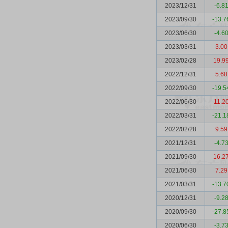
2023/12/31
-6.8
2023/09/30
-13.7
2023/06/30
-4.6
2023/03/31
3.00
2023/02/28
19.9
2022/12/31
5.68
2022/09/30
-19.5
2022/06/30
11.2
2022/03/31
-21.1
2022/02/28
9.59
2021/12/31
-4.7
2021/09/30
16.2
2021/06/30
7.29
2021/03/31
-13.7
2020/12/31
-9.2
2020/09/30
-27.8
2020/06/30
-3.7