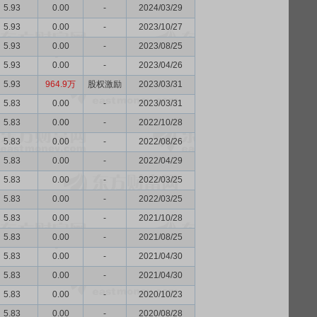
5.93
0.00
-
2024/03/29
5.93
0.00
-
2023/10/27
5.93
0.00
-
2023/08/25
5.93
0.00
-
2023/04/26
5.93
964.9万
股权激励
2023/03/31
5.83
0.00
-
2023/03/31
5.83
0.00
-
2022/10/28
5.83
0.00
-
2022/08/26
5.83
0.00
-
2022/04/29
5.83
0.00
-
2022/03/25
5.83
0.00
-
2022/03/25
5.83
0.00
-
2021/10/28
5.83
0.00
-
2021/08/25
5.83
0.00
-
2021/04/30
5.83
0.00
-
2021/04/30
5.83
0.00
-
2020/10/23
5.83
0.00
-
2020/08/28