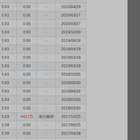
5.83
0.00
-
2020/04/29
5.83
0.00
-
2020/03/27
5.83
0.00
-
2020/03/27
5.83
0.00
-
2019/10/30
5.83
0.00
-
2019/08/28
5.83
0.00
-
2019/04/19
5.83
0.00
-
2019/03/29
5.83
0.00
-
2019/03/29
5.83
0.00
-
2018/10/26
5.83
0.00
-
2018/08/30
5.83
0.00
-
2018/04/26
5.83
0.00
-
2018/03/30
5.83
0.00
-
2018/03/30
5.83
4417万
发行融资
2017/10/25
5.39
0.00
-
2017/08/25
5.39
0.00
-
2017/04/28