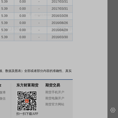
5.39
0.00
-
2017/03/31
5.39
0.00
-
2017/03/31
5.39
0.00
-
2016/10/28
5.39
0.00
-
2016/08/26
5.39
0.00
-
2016/04/28
5.39
0.00
-
2016/03/30
频、数据及图表）全部或者部分内容的准确性、真实
金
东方财富期货
期货交易
期货手机开户
微博
期货电脑开户
微信
期货官方网站
扫一扫下载APP