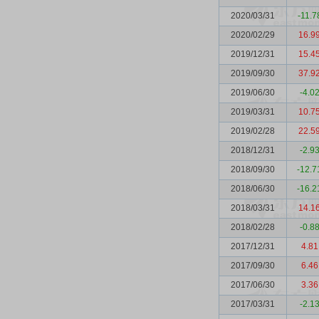
2020/03/31
-11.7
2020/02/29
16.9
2019/12/31
15.4
2019/09/30
37.9
2019/06/30
-4.0
2019/03/31
10.7
2019/02/28
22.5
2018/12/31
-2.9
2018/09/30
-12.7
2018/06/30
-16.2
2018/03/31
14.1
2018/02/28
-0.8
2017/12/31
4.81
2017/09/30
6.46
2017/06/30
3.36
2017/03/31
-2.1