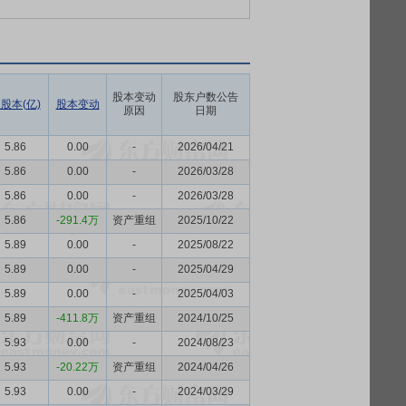
股本变动
股东户数公告
股本(亿)
股本变动
原因
日期
5.86
0.00
-
2026/04/21
5.86
0.00
-
2026/03/28
5.86
0.00
-
2026/03/28
5.86
-291.4万
资产重组
2025/10/22
5.89
0.00
-
2025/08/22
5.89
0.00
-
2025/04/29
5.89
0.00
-
2025/04/03
5.89
-411.8万
资产重组
2024/10/25
5.93
0.00
-
2024/08/23
5.93
-20.22万
资产重组
2024/04/26
5.93
0.00
-
2024/03/29