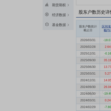
期货期权
股东户数历史详
经济数据
基金数据
股东户数统计
区间涨
截止日
幅(%
2026/03/31
-18.0
2026/02/28
2.64
2025/12/31
-0.1
2025/09/30
35.1
2025/06/30
13.7
2025/03/31
5.27
2024/12/31
14.0
2024/09/30
26.0
2024/06/30
-19.4
2024/03/31
0.24
2024/02/29
-7.8