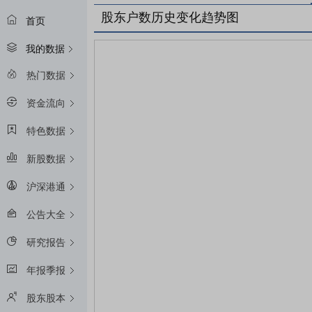
股东户数历史变化趋势图
首页
我的数据
热门数据
资金流向
特色数据
新股数据
沪深港通
公告大全
研究报告
年报季报
股东股本