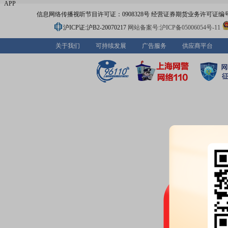
APP
信息网络传播视听节目许可证：0908328号 经营证券期货业务许可证编号：91310
沪ICP证:沪B2-20070217
网站备案号:沪ICP备05006054号-11
关于我们
可持续发展
广告服务
供应商平台