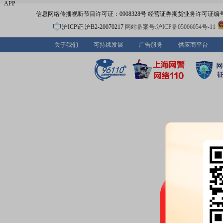
APP
信息网络传播视听节目许可证：0908328号 经营证券期货业务许可证编号：91310
沪ICP证:沪B2-20070217
网站备案号:沪ICP备05006054号-11
关于我们
可持续发展
广告服务
供应商平台