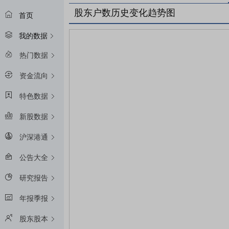
股东户数历史变化趋势图
首页
我的数据
热门数据
资金流向
特色数据
新股数据
沪深港通
公告大全
研究报告
年报季报
股东股本