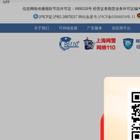
APP
信息网络传播视听节目许可证：0908328号 经营证券期货业务许可证编号：91310
沪ICP证:沪B2-20070217
网站备案号:沪ICP备05006054号-11
关于我们
可持续发展
广告服务
供应商平台