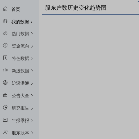
股东户数历史变化趋势图
首页
我的数据
热门数据
资金流向
特色数据
新股数据
沪深港通
公告大全
研究报告
年报季报
股东股本