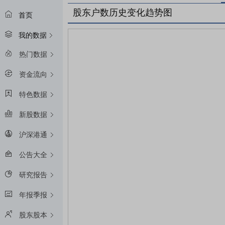
股东户数历史变化趋势图
首页
我的数据
热门数据
资金流向
特色数据
新股数据
沪深港通
公告大全
研究报告
年报季报
股东股本