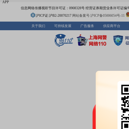
APP
信息网络传播视听节目许可证：0908328号 经营证券期货业务许可证编号：91310
沪ICP证:沪B2-20070217
网站备案号:沪ICP备05006054号-11
关于我们
可持续发展
广告服务
供应商平台