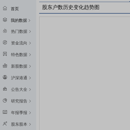
股东户数历史变化趋势图
首页
我的数据
热门数据
资金流向
特色数据
新股数据
沪深港通
公告大全
研究报告
年报季报
股东股本