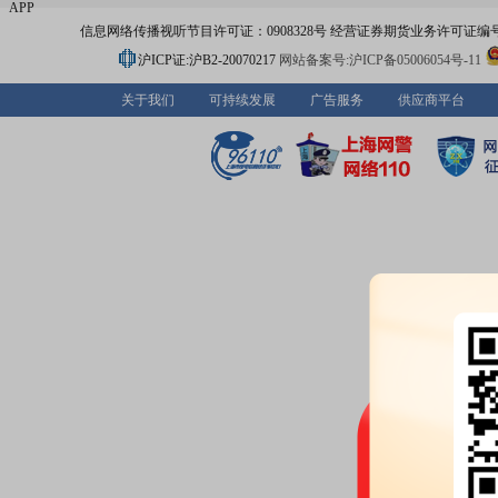
APP
信息网络传播视听节目许可证：0908328号 经营证券期货业务许可证编号：91310
沪ICP证:沪B2-20070217
网站备案号:沪ICP备05006054号-11
关于我们
可持续发展
广告服务
供应商平台