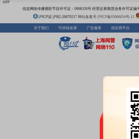
APP
信息网络传播视听节目许可证：0908328号 经营证券期货业务许可证编号：91310
沪ICP证:沪B2-20070217
网站备案号:沪ICP备05006054号-11
关于我们
可持续发展
广告服务
供应商平台