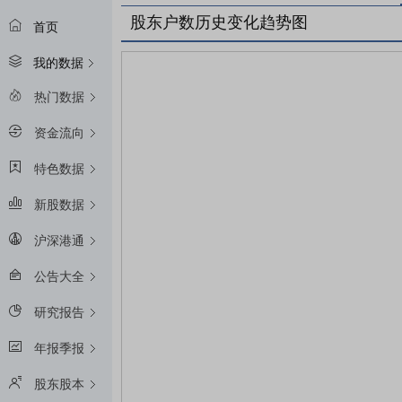
股东户数历史变化趋势图
首页
我的数据
热门数据
资金流向
特色数据
新股数据
沪深港通
公告大全
研究报告
年报季报
股东股本