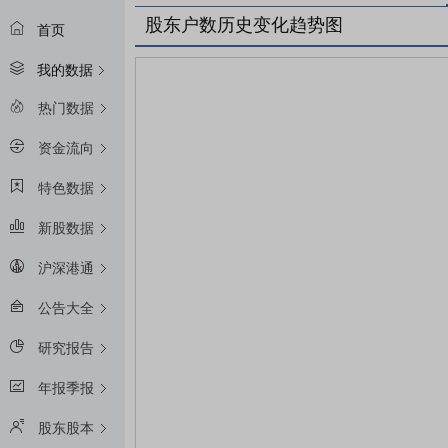
股东户数历史变化趋势图
首页
我的数据
热门数据
资金流向
特色数据
新股数据
沪深港通
公告大全
研究报告
年报季报
股东股本