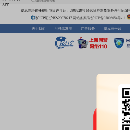
Choice金融终端
APP
信息网络传播视听节目许可证：0908328号 经营证券期货业务许可证编号：91310
沪ICP证:沪B2-20070217
网站备案号:沪ICP备05006054号-11
关于我们
可持续发展
广告服务
供应商平台