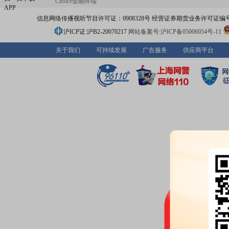
Choice金融终端
APP
信息网络传播视听节目许可证：0908328号 经营证券期货业务许可证编号：91310
沪ICP证:沪B2-20070217
网站备案号:沪ICP备05006054号-11
关于我们
可持续发展
广告服务
供应商平台