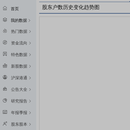
股东户数历史变化趋势图
首页
我的数据
热门数据
资金流向
特色数据
新股数据
沪深港通
公告大全
研究报告
年报季报
股东股本