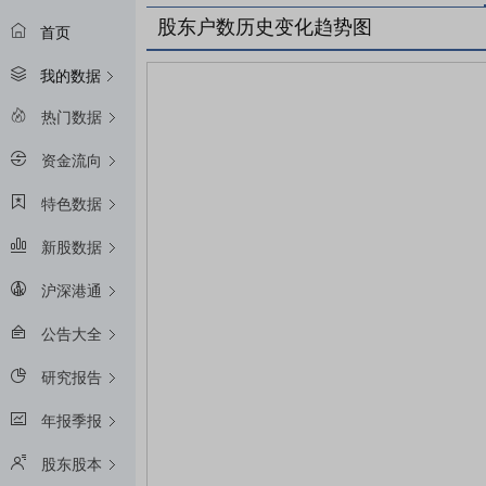
股东户数历史变化趋势图
首页
我的数据
热门数据
资金流向
特色数据
新股数据
沪深港通
公告大全
研究报告
年报季报
股东股本