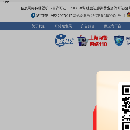
APP
信息网络传播视听节目许可证：0908328号 经营证券期货业务许可证编号：91310
沪ICP证:沪B2-20070217
网站备案号:沪ICP备05006054号-11
关于我们
可持续发展
广告服务
供应商平台