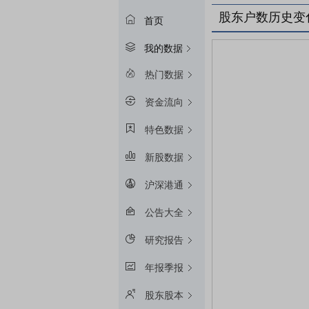
股东户数历史变
首页
我的数据
热门数据
资金流向
特色数据
新股数据
沪深港通
公告大全
研究报告
年报季报
股东股本