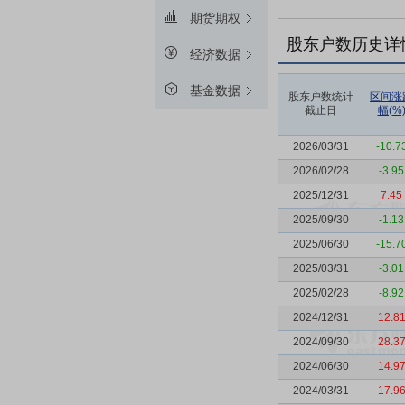
期货期权
股东户数历史详
经济数据
基金数据
股东户数统计
区间涨
截止日
幅(%
2026/03/31
-10.7
2026/02/28
-3.95
2025/12/31
7.45
2025/09/30
-1.13
2025/06/30
-15.7
2025/03/31
-3.01
2025/02/28
-8.92
2024/12/31
12.8
2024/09/30
28.3
2024/06/30
14.9
2024/03/31
17.9