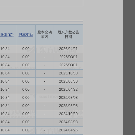
股本变动
股东户数公告
股本(亿)
股本变动
原因
日期
10.84
0.00
-
2026/04/21
10.84
0.00
-
2026/03/11
10.84
0.00
-
2026/03/11
10.84
0.00
-
2025/10/30
10.84
0.00
-
2025/08/30
10.84
0.00
-
2025/04/22
10.84
0.00
-
2025/03/08
10.84
0.00
-
2025/03/08
10.84
0.00
-
2024/10/30
10.84
0.00
-
2024/08/08
10.84
0.00
-
2024/04/26