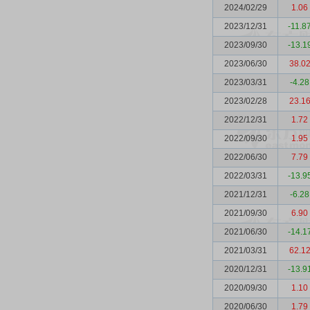
2024/02/29
1.06
2023/12/31
-11.8
2023/09/30
-13.1
2023/06/30
38.0
2023/03/31
-4.28
2023/02/28
23.1
2022/12/31
1.72
2022/09/30
1.95
2022/06/30
7.79
2022/03/31
-13.9
2021/12/31
-6.28
2021/09/30
6.90
2021/06/30
-14.1
2021/03/31
62.1
2020/12/31
-13.9
2020/09/30
1.10
2020/06/30
1.79