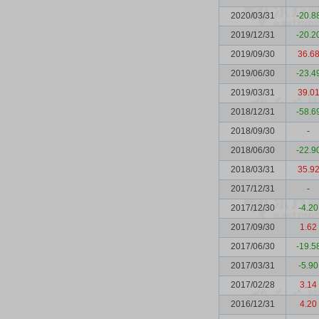
2020/03/31
-20.8
2019/12/31
-20.2
2019/09/30
36.6
2019/06/30
-23.4
2019/03/31
39.0
2018/12/31
-58.6
2018/09/30
-
2018/06/30
-22.9
2018/03/31
35.9
2017/12/31
-
2017/12/30
-4.20
2017/09/30
1.62
2017/06/30
-19.5
2017/03/31
-5.90
2017/02/28
3.14
2016/12/31
4.20