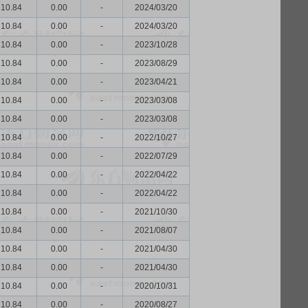
10.84
0.00
-
2024/03/20
10.84
0.00
-
2024/03/20
10.84
0.00
-
2023/10/28
10.84
0.00
-
2023/08/29
10.84
0.00
-
2023/04/21
10.84
0.00
-
2023/03/08
10.84
0.00
-
2023/03/08
10.84
0.00
-
2022/10/27
10.84
0.00
-
2022/07/29
10.84
0.00
-
2022/04/22
10.84
0.00
-
2022/04/22
10.84
0.00
-
2021/10/30
10.84
0.00
-
2021/08/07
10.84
0.00
-
2021/04/30
10.84
0.00
-
2021/04/30
10.84
0.00
-
2020/10/31
10.84
0.00
-
2020/08/27