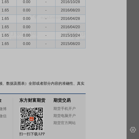
1.65
0.00
-
2016/10/28
1.65
0.00
-
2016/08/20
1.65
0.00
-
2016/04/28
1.65
0.00
-
2016/04/20
1.65
0.00
-
2015/10/24
1.65
0.00
-
2015/08/20
频、数据及图表）全部或者部分内容的准确性、真实
金
东方财富期货
期货交易
期货手机开户
微博
期货电脑开户
微信
期货官方网站
扫一扫下载APP