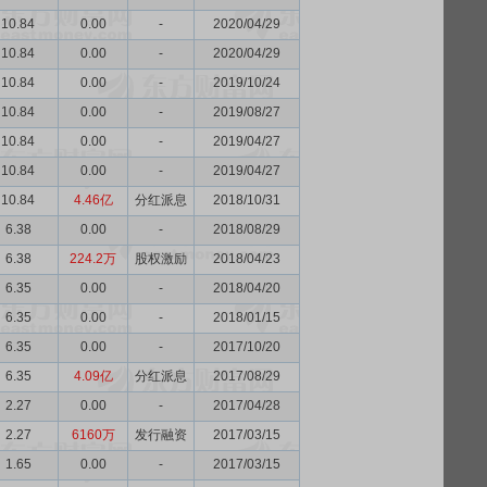
10.84
0.00
-
2020/04/29
10.84
0.00
-
2020/04/29
10.84
0.00
-
2019/10/24
10.84
0.00
-
2019/08/27
10.84
0.00
-
2019/04/27
10.84
0.00
-
2019/04/27
10.84
4.46亿
分红派息
2018/10/31
6.38
0.00
-
2018/08/29
6.38
224.2万
股权激励
2018/04/23
6.35
0.00
-
2018/04/20
6.35
0.00
-
2018/01/15
6.35
0.00
-
2017/10/20
6.35
4.09亿
分红派息
2017/08/29
2.27
0.00
-
2017/04/28
2.27
6160万
发行融资
2017/03/15
1.65
0.00
-
2017/03/15