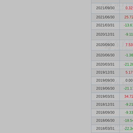
2021/09/30
0.32
2021/06/30
25.7
2021/03/31
-13.6
2020/12/31
-9.11
2020/09/30
7.53
2020/06/30
-1.3
2020/03/31
-21.2
2019/12/31
5.17
2019/09/30
0.00
2019/06/30
-21.1
2019/03/31
34.7
2018/12/31
-9.2
2018/09/30
-9.3
2018/06/30
-18.5
2018/03/31
-22.3