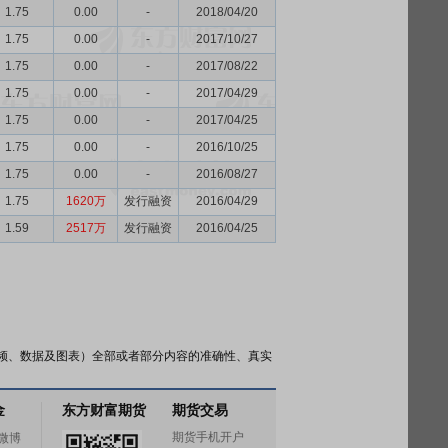
1.75
0.00
-
2018/04/20
1.75
0.00
-
2017/10/27
1.75
0.00
-
2017/08/22
1.75
0.00
-
2017/04/29
1.75
0.00
-
2017/04/25
1.75
0.00
-
2016/10/25
1.75
0.00
-
2016/08/27
1.75
1620万
发行融资
2016/04/29
1.59
2517万
发行融资
2016/04/25
频、数据及图表）全部或者部分内容的准确性、真实
金
东方财富期货
期货交易
期货手机开户
微博