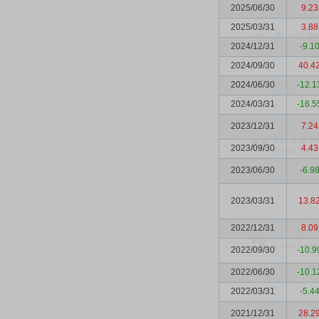
2025/06/30
9.23
2025/03/31
3.88
2024/12/31
-9.1
2024/09/30
40.4
2024/06/30
-12.1
2024/03/31
-16.5
2023/12/31
7.24
2023/09/30
4.43
2023/06/30
-6.9
2023/03/31
13.8
2022/12/31
8.09
2022/09/30
-10.9
2022/06/30
-10.1
2022/03/31
-5.4
2021/12/31
28.2