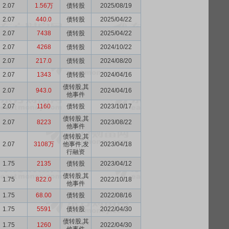
2.07
1.56万
债转股
2025/08/19
2.07
440.0
债转股
2025/04/22
2.07
7438
债转股
2025/04/22
2.07
4268
债转股
2024/10/22
2.07
217.0
债转股
2024/08/20
2.07
1343
债转股
2024/04/16
债转股,其
2.07
943.0
2024/04/16
他事件
2.07
1160
债转股
2023/10/17
债转股,其
2.07
8223
2023/08/22
他事件
债转股,其
2.07
3108万
他事件,发
2023/04/18
行融资
1.75
2135
债转股
2023/04/12
债转股,其
1.75
822.0
2022/10/18
他事件
1.75
68.00
债转股
2022/08/16
1.75
5591
债转股
2022/04/30
债转股,其
1.75
1260
2022/04/30