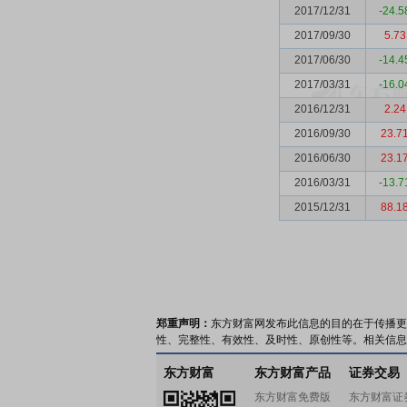
2017/12/31
-24.5
2017/09/30
5.73
2017/06/30
-14.4
2017/03/31
-16.0
2016/12/31
2.24
2016/09/30
23.7
2016/06/30
23.1
2016/03/31
-13.7
2015/12/31
88.1
郑重声明：
东方财富网发布此信息的目的在于传播更
性、完整性、有效性、及时性、原创性等。相关信息
东方财富
东方财富产品
证券交易
东方财富免费版
东方财富证