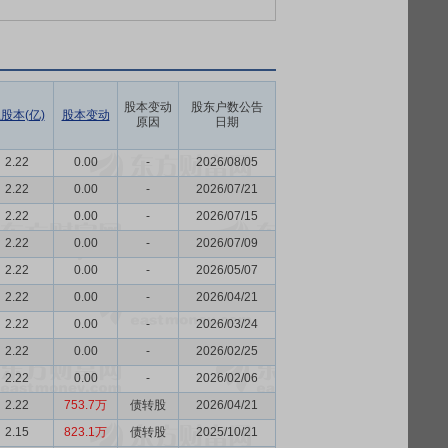
股本变动
股东户数公告
股本(亿)
股本变动
原因
日期
2.22
0.00
-
2026/08/05
2.22
0.00
-
2026/07/21
2.22
0.00
-
2026/07/15
2.22
0.00
-
2026/07/09
2.22
0.00
-
2026/05/07
2.22
0.00
-
2026/04/21
2.22
0.00
-
2026/03/24
2.22
0.00
-
2026/02/25
2.22
0.00
-
2026/02/06
2.22
753.7万
债转股
2026/04/21
2.15
823.1万
债转股
2025/10/21