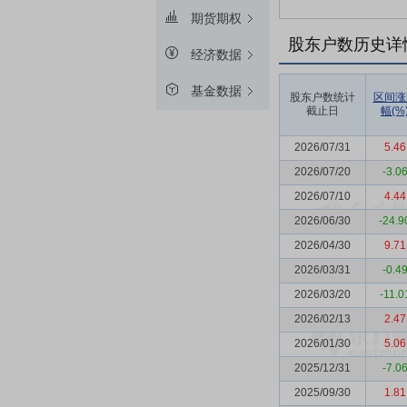
期货期权
股东户数历史详
经济数据
基金数据
股东户数统计
区间涨
截止日
幅(%
2026/07/31
5.46
2026/07/20
-3.0
2026/07/10
4.44
2026/06/30
-24.9
2026/04/30
9.71
2026/03/31
-0.4
2026/03/20
-11.0
2026/02/13
2.47
2026/01/30
5.06
2025/12/31
-7.0
2025/09/30
1.81