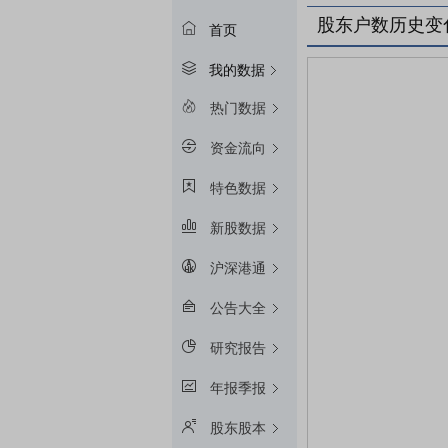
股东户数历史变
首页
我的数据
热门数据
资金流向
特色数据
新股数据
沪深港通
公告大全
研究报告
年报季报
股东股本