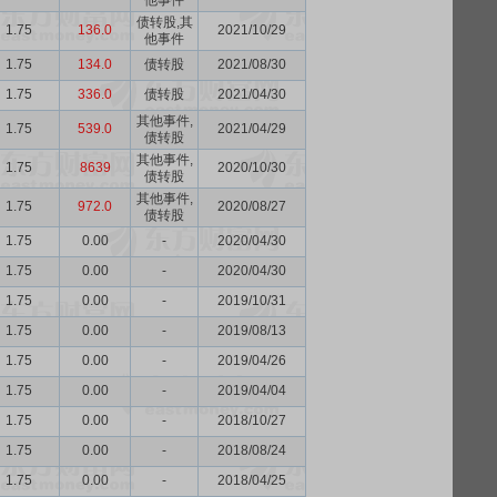
他事件
债转股,其
1.75
136.0
2021/10/29
他事件
1.75
134.0
债转股
2021/08/30
1.75
336.0
债转股
2021/04/30
其他事件,
1.75
539.0
2021/04/29
债转股
其他事件,
1.75
8639
2020/10/30
债转股
其他事件,
1.75
972.0
2020/08/27
债转股
1.75
0.00
-
2020/04/30
1.75
0.00
-
2020/04/30
1.75
0.00
-
2019/10/31
1.75
0.00
-
2019/08/13
1.75
0.00
-
2019/04/26
1.75
0.00
-
2019/04/04
1.75
0.00
-
2018/10/27
1.75
0.00
-
2018/08/24
1.75
0.00
-
2018/04/25