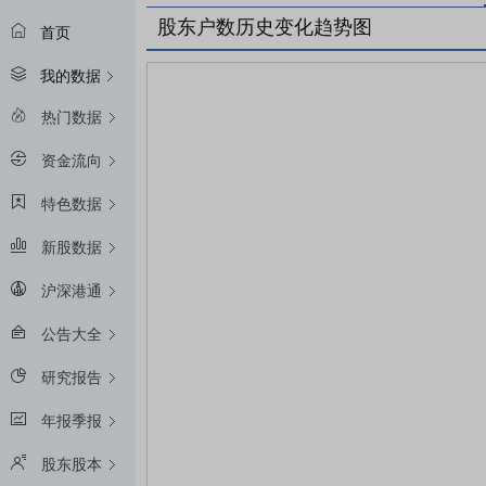
股东户数历史变化趋势图
首页
我的数据
热门数据
资金流向
特色数据
新股数据
沪深港通
公告大全
研究报告
年报季报
股东股本