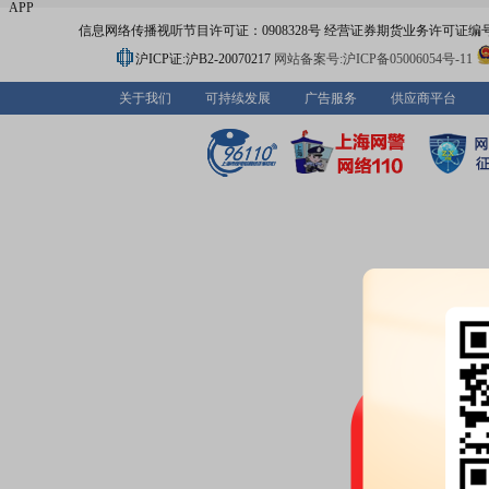
APP
信息网络传播视听节目许可证：0908328号 经营证券期货业务许可证编号：91310
沪ICP证:沪B2-20070217
网站备案号:沪ICP备05006054号-11
关于我们
可持续发展
广告服务
供应商平台