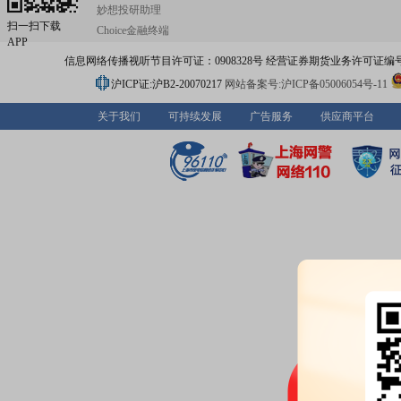
妙想投研助理
扫一扫下载
Choice金融终端
APP
信息网络传播视听节目许可证：0908328号 经营证券期货业务许可证编号：91310
沪ICP证:沪B2-20070217
网站备案号:沪ICP备05006054号-11
关于我们
可持续发展
广告服务
供应商平台