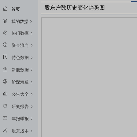
股东户数历史变化趋势图
首页
我的数据
热门数据
资金流向
特色数据
新股数据
沪深港通
公告大全
研究报告
年报季报
股东股本