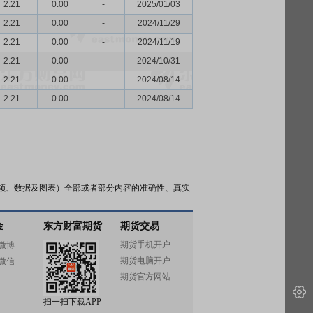
2.21
0.00
-
2025/01/03
2.21
0.00
-
2024/11/29
2.21
0.00
-
2024/11/19
2.21
0.00
-
2024/10/31
2.21
0.00
-
2024/08/14
2.21
0.00
-
2024/08/14
频、数据及图表）全部或者部分内容的准确性、真实
金
东方财富期货
期货交易
期货手机开户
微博
期货电脑开户
微信
期货官方网站
扫一扫下载APP