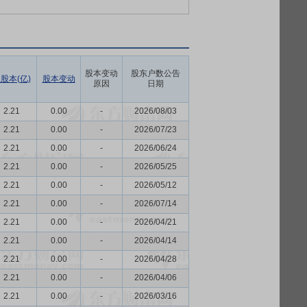
股本变动
股东户数公告
股本(亿)
股本变动
原因
日期
2.21
0.00
-
2026/08/03
2.21
0.00
-
2026/07/23
2.21
0.00
-
2026/06/24
2.21
0.00
-
2026/05/25
2.21
0.00
-
2026/05/12
2.21
0.00
-
2026/07/14
2.21
0.00
-
2026/04/21
2.21
0.00
-
2026/04/14
2.21
0.00
-
2026/04/28
2.21
0.00
-
2026/04/06
2.21
0.00
-
2026/03/16