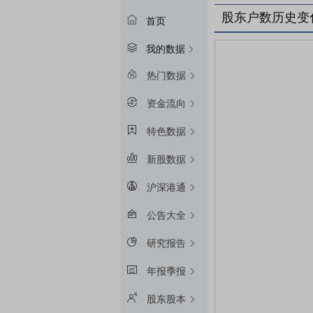
股东户数历史变
首页
我的数据
热门数据
资金流向
特色数据
新股数据
沪深港通
公告大全
研究报告
年报季报
股东股本