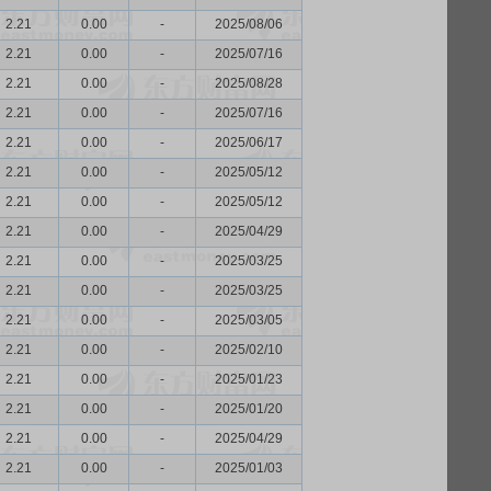
2.21
0.00
-
2025/08/06
2.21
0.00
-
2025/07/16
2.21
0.00
-
2025/08/28
2.21
0.00
-
2025/07/16
2.21
0.00
-
2025/06/17
2.21
0.00
-
2025/05/12
2.21
0.00
-
2025/05/12
2.21
0.00
-
2025/04/29
2.21
0.00
-
2025/03/25
2.21
0.00
-
2025/03/25
2.21
0.00
-
2025/03/05
2.21
0.00
-
2025/02/10
2.21
0.00
-
2025/01/23
2.21
0.00
-
2025/01/20
2.21
0.00
-
2025/04/29
2.21
0.00
-
2025/01/03