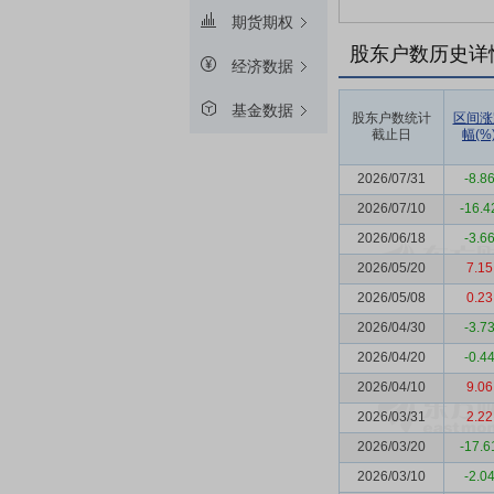
期货期权
股东户数历史详
经济数据
基金数据
股东户数统计
区间涨
截止日
幅(%
2026/07/31
-8.8
2026/07/10
-16.4
2026/06/18
-3.6
2026/05/20
7.15
2026/05/08
0.23
2026/04/30
-3.7
2026/04/20
-0.4
2026/04/10
9.06
2026/03/31
2.22
2026/03/20
-17.6
2026/03/10
-2.0