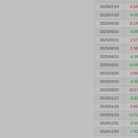
2025/07/18
0.34
2025/07/10
-4.5
2025/06/30
8.18
2025/06/20
-4.5
2025/05/31
2.57
2025/04/18
1.58
2025/04/10
-4.3
2025/03/31
-10.8
2025/03/20
3.09
2025/03/10
-6.4
2025/02/20
18.2
2025/01/27
-5.9
2025/01/20
3.05
2025/01/10
-13.5
2024/12/31
-6.6
2024/12/20
-7.5