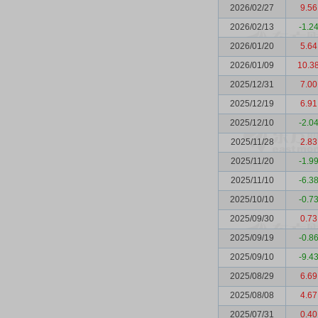
2026/02/27
9.56
2026/02/13
-1.2
2026/01/20
5.64
2026/01/09
10.3
2025/12/31
7.00
2025/12/19
6.91
2025/12/10
-2.0
2025/11/28
2.83
2025/11/20
-1.9
2025/11/10
-6.3
2025/10/10
-0.7
2025/09/30
0.73
2025/09/19
-0.8
2025/09/10
-9.4
2025/08/29
6.69
2025/08/08
4.67
2025/07/31
0.40