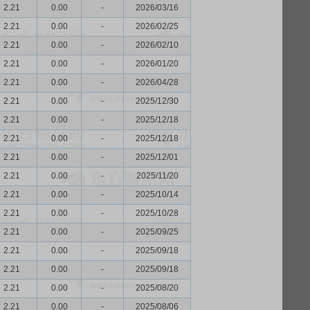
2.21
0.00
-
2026/03/16
2.21
0.00
-
2026/02/25
2.21
0.00
-
2026/02/10
2.21
0.00
-
2026/01/20
2.21
0.00
-
2026/04/28
2.21
0.00
-
2025/12/30
2.21
0.00
-
2025/12/18
2.21
0.00
-
2025/12/18
2.21
0.00
-
2025/12/01
2.21
0.00
-
2025/11/20
2.21
0.00
-
2025/10/14
2.21
0.00
-
2025/10/28
2.21
0.00
-
2025/09/25
2.21
0.00
-
2025/09/18
2.21
0.00
-
2025/09/18
2.21
0.00
-
2025/08/20
2.21
0.00
-
2025/08/06