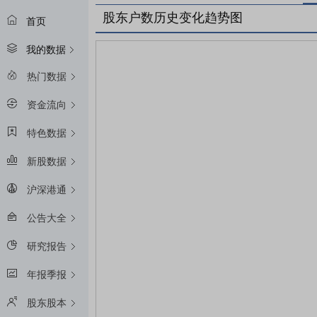
股东户数历史变化趋势图
首页
我的数据
热门数据
资金流向
特色数据
新股数据
沪深港通
公告大全
研究报告
年报季报
股东股本