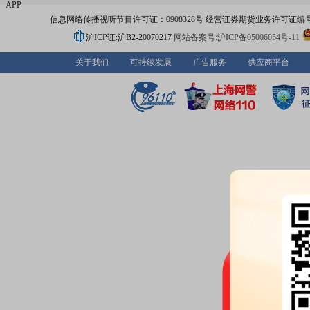
APP
信息网络传播视听节目许可证：0908328号 经营证券期货业务许可证编号：91310
沪ICP证:沪B2-20070217
网站备案号:沪ICP备05006054号-11
关于我们
可持续发展
广告服务
供应商平台