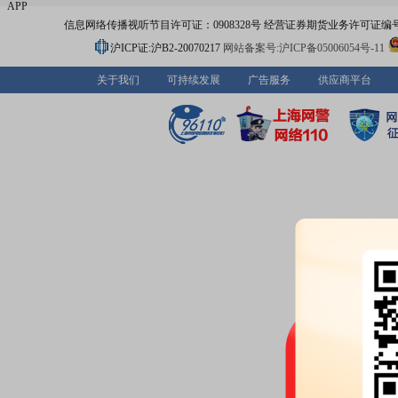
APP
信息网络传播视听节目许可证：0908328号 经营证券期货业务许可证编号：91310
沪ICP证:沪B2-20070217
网站备案号:沪ICP备05006054号-11
关于我们
可持续发展
广告服务
供应商平台