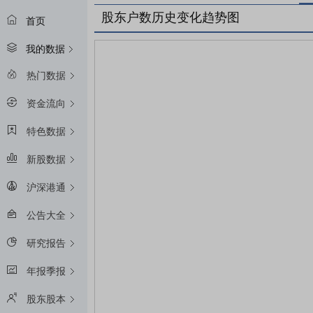
股东户数历史变化趋势图
首页
我的数据
热门数据
资金流向
特色数据
新股数据
沪深港通
公告大全
研究报告
年报季报
股东股本