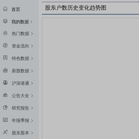
股东户数历史变化趋势图
首页
我的数据
热门数据
资金流向
特色数据
新股数据
沪深港通
公告大全
研究报告
年报季报
股东股本