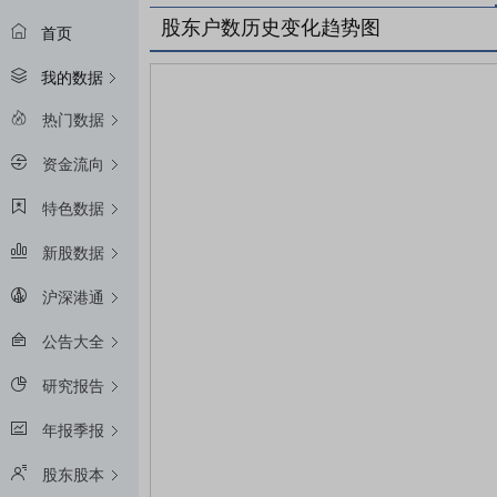
股东户数历史变化趋势图
首页
我的数据
热门数据
资金流向
特色数据
新股数据
沪深港通
公告大全
研究报告
年报季报
股东股本