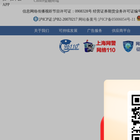
Choice金融终端
APP
信息网络传播视听节目许可证：0908328号 经营证券期货业务许可证编号：91310
沪ICP证:沪B2-20070217
网站备案号:沪ICP备05006054号-11
关于我们
可持续发展
广告服务
供应商平台