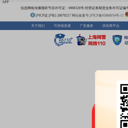
APP
信息网络传播视听节目许可证：0908328号 经营证券期货业务许可证编号：91310
沪ICP证:沪B2-20070217
网站备案号:沪ICP备05006054号-11
关于我们
可持续发展
广告服务
供应商平台