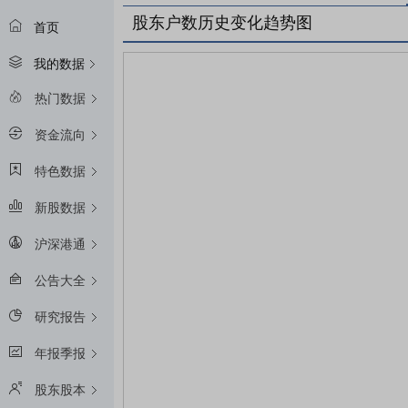
股东户数历史变化趋势图
首页
我的数据
热门数据
资金流向
特色数据
新股数据
沪深港通
公告大全
研究报告
年报季报
股东股本