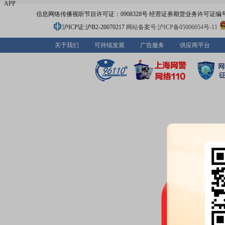
APP
信息网络传播视听节目许可证：0908328号 经营证券期货业务许可证编号：91310
沪ICP证:沪B2-20070217
网站备案号:沪ICP备05006054号-11
关于我们
可持续发展
广告服务
供应商平台