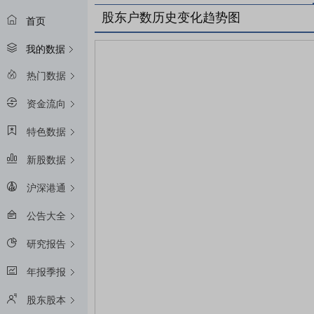
股东户数历史变化趋势图
首页
我的数据
热门数据
资金流向
特色数据
新股数据
沪深港通
公告大全
研究报告
年报季报
股东股本