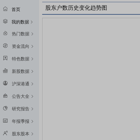
股东户数历史变化趋势图
首页
我的数据
热门数据
资金流向
特色数据
新股数据
沪深港通
公告大全
研究报告
年报季报
股东股本