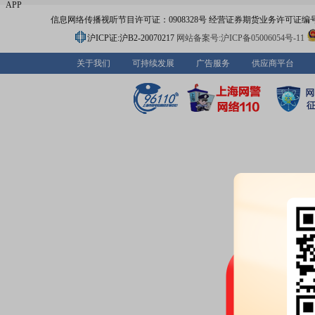
APP
信息网络传播视听节目许可证：0908328号 经营证券期货业务许可证编号：91310
沪ICP证:沪B2-20070217
网站备案号:沪ICP备05006054号-11
关于我们
可持续发展
广告服务
供应商平台