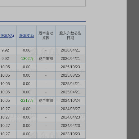
股本变动
股东户数公告
股本(亿)
股本变动
原因
日期
9.92
0.00
-
2026/04/21
9.92
-1302万
资产重组
2026/04/21
10.05
0.00
-
2025/10/23
10.05
0.00
-
2025/08/25
10.05
0.00
-
2025/04/21
10.05
0.00
-
2025/04/21
10.05
-2217万
资产重组
2024/10/24
10.27
0.00
-
2024/08/27
10.27
0.00
-
2024/04/23
10.27
0.00
-
2024/04/23
10.27
0.00
-
2023/10/23