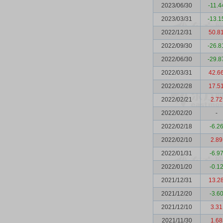
2023/06/30
-11.4
2023/03/31
-13.1
2022/12/31
50.8
2022/09/30
-26.8
2022/06/30
-29.8
2022/03/31
42.6
2022/02/28
17.5
2022/02/21
2.72
2022/02/20
-
2022/02/18
-6.2
2022/02/10
2.89
2022/01/31
-6.9
2022/01/20
-0.1
2021/12/31
13.2
2021/12/20
-3.6
2021/12/10
3.31
2021/11/30
1.68