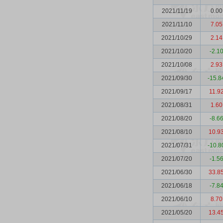
2021/11/19
0.00
2021/11/10
7.05
2021/10/29
2.14
2021/10/20
-2.1
2021/10/08
2.93
2021/09/30
-15.8
2021/09/17
11.9
2021/08/31
1.60
2021/08/20
-8.6
2021/08/10
10.9
2021/07/31
-10.8
2021/07/20
-1.5
2021/06/30
33.8
2021/06/18
-7.8
2021/06/10
8.70
2021/05/20
13.4