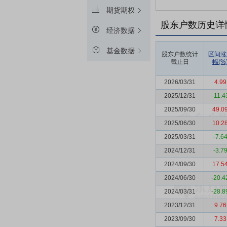
期货期权
股东户数历史详
经济数据
基金数据
股东户数统计
区间涨
截止日
幅(%
2026/03/31
4.99
2025/12/31
-11.4
2025/09/30
49.0
2025/06/30
10.2
2025/03/31
-7.6
2024/12/31
-3.7
2024/09/30
17.5
2024/06/30
-20.4
2024/03/31
-28.8
2023/12/31
9.76
2023/09/30
7.33