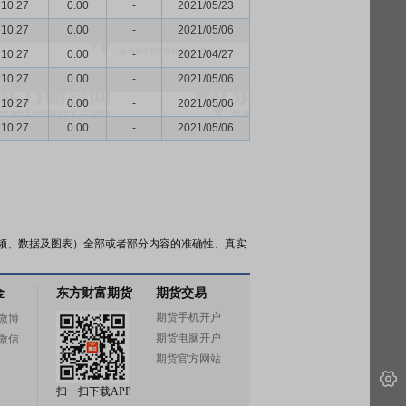
10.27
0.00
-
2021/05/23
10.27
0.00
-
2021/05/06
10.27
0.00
-
2021/04/27
10.27
0.00
-
2021/05/06
10.27
0.00
-
2021/05/06
10.27
0.00
-
2021/05/06
频、数据及图表）全部或者部分内容的准确性、真实
金
东方财富期货
期货交易
期货手机开户
微博
期货电脑开户
微信
期货官方网站
扫一扫下载APP