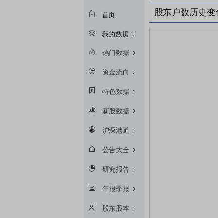
股东户数历史变
首页
我的数据
热门数据
资金流向
特色数据
新股数据
沪深港通
公告大全
研究报告
年报季报
股东股本