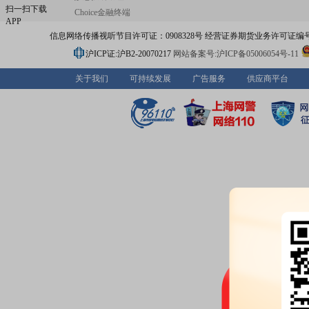
扫一扫下载
Choice金融终端
APP
信息网络传播视听节目许可证：0908328号 经营证券期货业务许可证编号：91310
沪ICP证:沪B2-20070217
网站备案号:沪ICP备05006054号-11
关于我们
可持续发展
广告服务
供应商平台