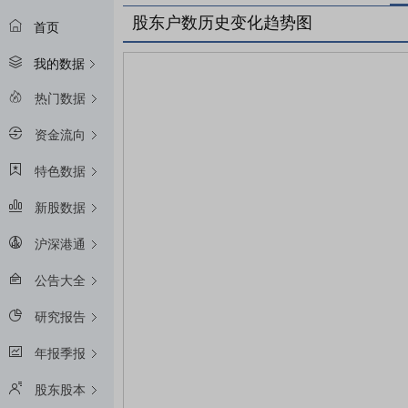
股东户数历史变化趋势图
首页
我的数据
热门数据
资金流向
特色数据
新股数据
沪深港通
公告大全
研究报告
年报季报
股东股本