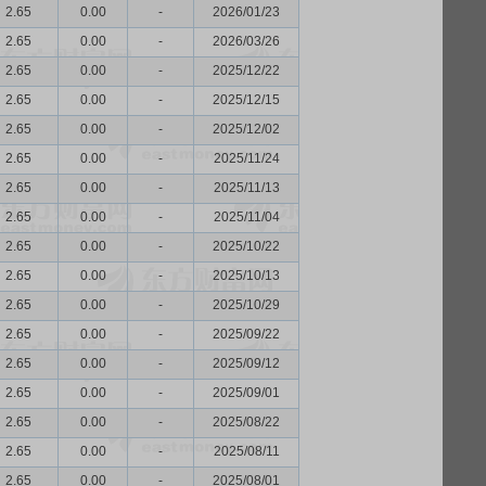
2.65
0.00
-
2026/01/23
2.65
0.00
-
2026/03/26
2.65
0.00
-
2025/12/22
2.65
0.00
-
2025/12/15
2.65
0.00
-
2025/12/02
2.65
0.00
-
2025/11/24
2.65
0.00
-
2025/11/13
2.65
0.00
-
2025/11/04
2.65
0.00
-
2025/10/22
2.65
0.00
-
2025/10/13
2.65
0.00
-
2025/10/29
2.65
0.00
-
2025/09/22
2.65
0.00
-
2025/09/12
2.65
0.00
-
2025/09/01
2.65
0.00
-
2025/08/22
2.65
0.00
-
2025/08/11
2.65
0.00
-
2025/08/01