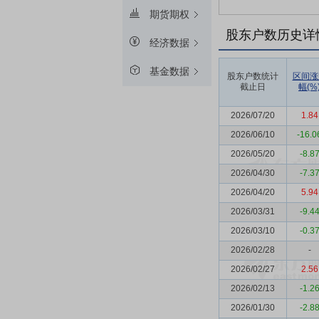
期货期权
股东户数历史详
经济数据
基金数据
股东户数统计
区间涨
截止日
幅(%
2026/07/20
1.84
2026/06/10
-16.0
2026/05/20
-8.8
2026/04/30
-7.3
2026/04/20
5.94
2026/03/31
-9.4
2026/03/10
-0.3
2026/02/28
-
2026/02/27
2.56
2026/02/13
-1.2
2026/01/30
-2.8