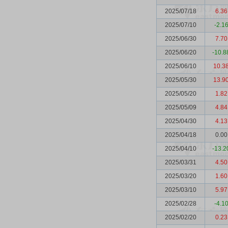
2025/07/18
6.36
2025/07/10
-2.1
2025/06/30
7.70
2025/06/20
-10.8
2025/06/10
10.3
2025/05/30
13.9
2025/05/20
1.82
2025/05/09
4.84
2025/04/30
4.13
2025/04/18
0.00
2025/04/10
-13.2
2025/03/31
4.50
2025/03/20
1.60
2025/03/10
5.97
2025/02/28
-4.1
2025/02/20
0.23