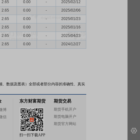
2.65
0.00
-
2025/02/12
2.65
0.00
-
2025/02/06
2.65
0.00
-
2025/01/23
2.65
0.00
-
2025/01/16
2.65
0.00
-
2025/04/23
2.65
0.00
-
2024/12/27
频、数据及图表）全部或者部分内容的准确性、真实
金
东方财富期货
期货交易
期货手机开户
微博
期货电脑开户
微信
期货官方网站
扫一扫下载APP