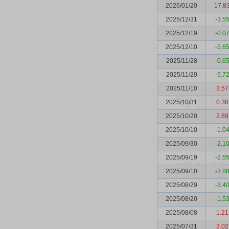
2026/01/20
17.8
2025/12/31
-3.5
2025/12/19
-0.0
2025/12/10
-5.6
2025/11/28
-0.6
2025/11/20
-5.7
2025/11/10
3.57
2025/10/31
0.38
2025/10/20
2.89
2025/10/10
-1.0
2025/09/30
-2.1
2025/09/19
-2.5
2025/09/10
-3.8
2025/08/29
-3.4
2025/08/20
-1.5
2025/08/08
1.21
2025/07/31
3.02