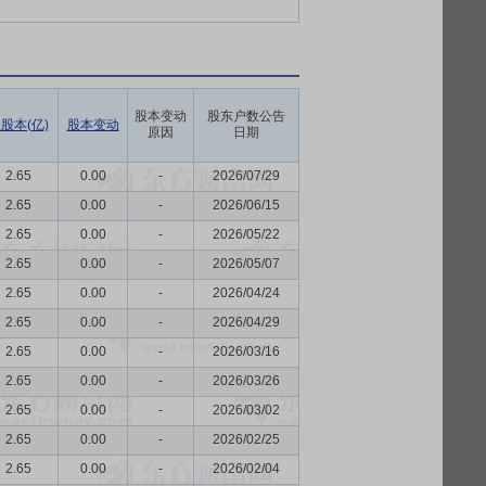
股本变动
股东户数公告
股本(亿)
股本变动
原因
日期
2.65
0.00
-
2026/07/29
2.65
0.00
-
2026/06/15
2.65
0.00
-
2026/05/22
2.65
0.00
-
2026/05/07
2.65
0.00
-
2026/04/24
2.65
0.00
-
2026/04/29
2.65
0.00
-
2026/03/16
2.65
0.00
-
2026/03/26
2.65
0.00
-
2026/03/02
2.65
0.00
-
2026/02/25
2.65
0.00
-
2026/02/04