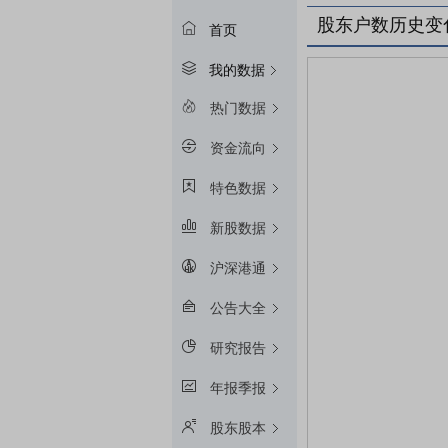
股东户数历史变
首页
我的数据
热门数据
资金流向
特色数据
新股数据
沪深港通
公告大全
研究报告
年报季报
股东股本