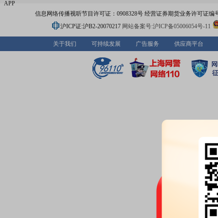
APP
信息网络传播视听节目许可证：0908328号 经营证券期货业务许可证编号：91310
沪ICP证:沪B2-20070217
网站备案号:沪ICP备05006054号-11
关于我们
可持续发展
广告服务
供应商平台