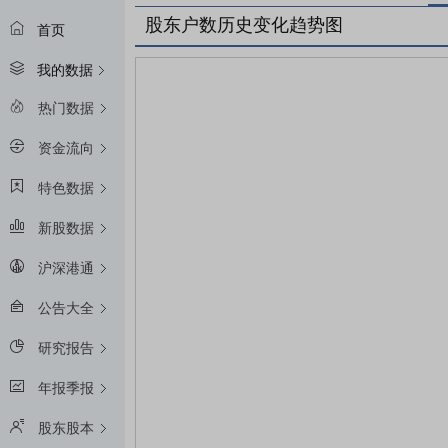
股东户数历史变化趋势图
首页
我的数据
热门数据
资金流向
特色数据
新股数据
沪深港通
公告大全
研究报告
年报季报
股东股本