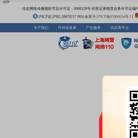
APP
信息网络传播视听节目许可证：0908328号 经营证券期货业务许可证编号：91310
沪ICP证:沪B2-20070217
网站备案号:沪ICP备05006054号-11
关于我们
可持续发展
广告服务
供应商平台