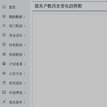
股东户数历史变化趋势图
首页
我的数据
热门数据
资金流向
特色数据
新股数据
沪深港通
公告大全
研究报告
年报季报
股东股本