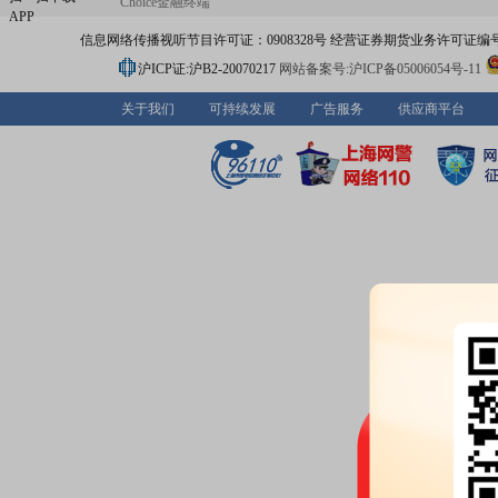
Choice金融终端
APP
信息网络传播视听节目许可证：0908328号 经营证券期货业务许可证编号：91310
沪ICP证:沪B2-20070217
网站备案号:沪ICP备05006054号-11
关于我们
可持续发展
广告服务
供应商平台