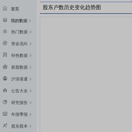
股东户数历史变化趋势图
首页
我的数据
热门数据
资金流向
特色数据
新股数据
沪深港通
公告大全
研究报告
年报季报
股东股本