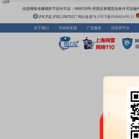
APP
信息网络传播视听节目许可证：0908328号 经营证券期货业务许可证编号：91310
沪ICP证:沪B2-20070217
网站备案号:沪ICP备05006054号-11
关于我们
可持续发展
广告服务
供应商平台