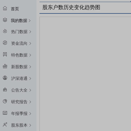
股东户数历史变化趋势图
首页
我的数据
热门数据
资金流向
特色数据
新股数据
沪深港通
公告大全
研究报告
年报季报
股东股本