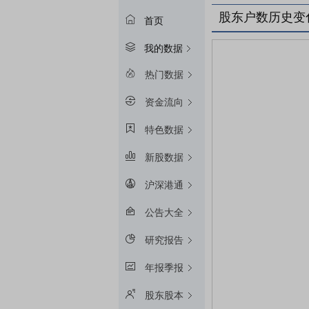
股东户数历史变
首页
我的数据
热门数据
资金流向
特色数据
新股数据
沪深港通
公告大全
研究报告
年报季报
股东股本