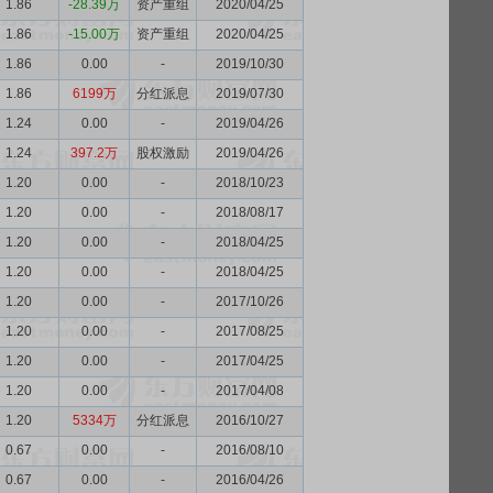
1.86
-28.39万
资产重组
2020/04/25
1.86
-15.00万
资产重组
2020/04/25
1.86
0.00
-
2019/10/30
1.86
6199万
分红派息
2019/07/30
1.24
0.00
-
2019/04/26
1.24
397.2万
股权激励
2019/04/26
1.20
0.00
-
2018/10/23
1.20
0.00
-
2018/08/17
1.20
0.00
-
2018/04/25
1.20
0.00
-
2018/04/25
1.20
0.00
-
2017/10/26
1.20
0.00
-
2017/08/25
1.20
0.00
-
2017/04/25
1.20
0.00
-
2017/04/08
1.20
5334万
分红派息
2016/10/27
0.67
0.00
-
2016/08/10
0.67
0.00
-
2016/04/26