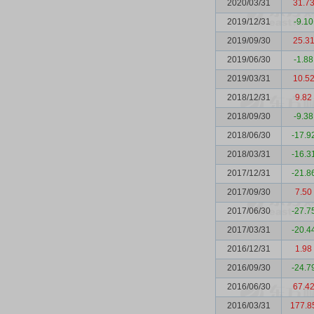
2020/03/31
31.7
2019/12/31
-9.10
2019/09/30
25.3
2019/06/30
-1.88
2019/03/31
10.5
2018/12/31
9.82
2018/09/30
-9.38
2018/06/30
-17.9
2018/03/31
-16.3
2017/12/31
-21.8
2017/09/30
7.50
2017/06/30
-27.7
2017/03/31
-20.4
2016/12/31
1.98
2016/09/30
-24.7
2016/06/30
67.4
2016/03/31
177.8