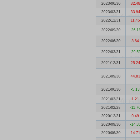
2023/06/30
32.4
2023/03/31
33.9
2022/12/31
11.45
2022/09/30
-26.1
2022/06/30
8.64
2022/03/31
-29.5
2021/12/31
25.2
2021/09/30
44.8
2021/06/30
-5.13
2021/03/31
1.21
2021/02/28
-11.7
2020/12/31
0.49
2020/09/30
-14.3
2020/06/30
14.7