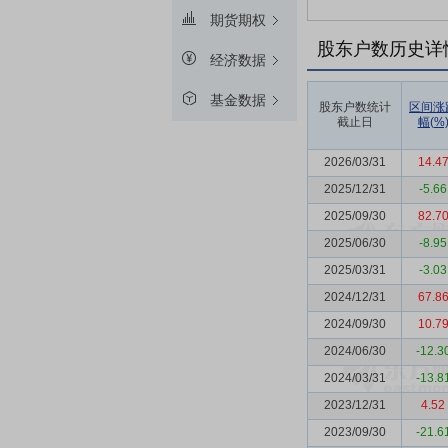
期货期权
股东户数历史详
经济数据
基金数据
股东户数统计
区间涨
截止日
幅(%
2026/03/31
14.4
2025/12/31
-5.66
2025/09/30
82.7
2025/06/30
-8.95
2025/03/31
-3.03
2024/12/31
67.8
2024/09/30
10.7
2024/06/30
-12.3
2024/03/31
-13.8
2023/12/31
4.52
2023/09/30
-21.6