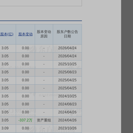
股本变动
股东户数公告
股本(亿)
股本变动
原因
日期
3.05
0.00
-
2026/04/24
3.05
0.00
-
2026/04/24
3.05
0.00
-
2025/10/25
3.05
0.00
-
2025/08/23
3.05
0.00
-
2025/04/25
3.05
0.00
-
2025/04/25
3.05
0.00
-
2024/10/25
3.05
0.00
-
2024/08/23
3.05
0.00
-
2024/04/26
3.05
-337.2万
资产重组
2024/04/26
3.09
0.00
-
2023/10/26